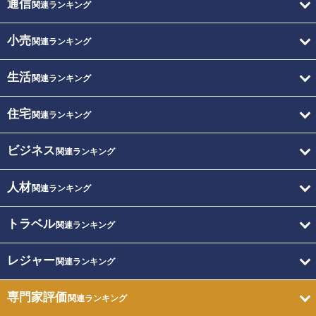
通信
関連ランキング
小売
関連ランキング
生活
関連ランキング
住宅
関連ランキング
ビジネス
関連ランキング
人材
関連ランキング
トラベル
関連ランキング
レジャー
関連ランキング
専門家評価
関連ランキング