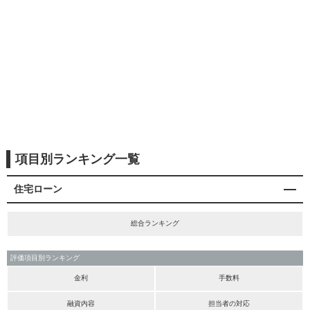
項目別ランキング一覧
住宅ローン
総合ランキング
評価項目別ランキング
金利
手数料
融資内容
担当者の対応