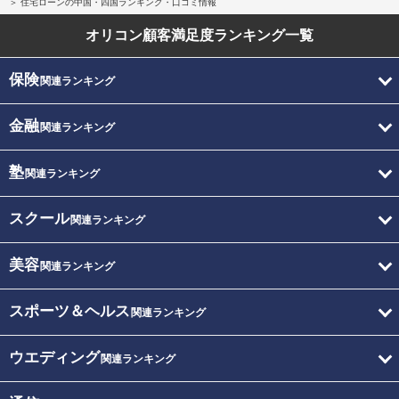
住宅ローンの中国・四国ランキング・口コミ情報
オリコン顧客満足度
ランキング一覧
保険
関連ランキング
金融
関連ランキング
塾
関連ランキング
スクール
関連ランキング
美容
関連ランキング
スポーツ＆ヘルス
関連ランキング
ウエディング
関連ランキング