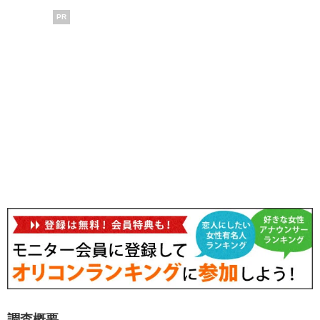
PR
調査概要