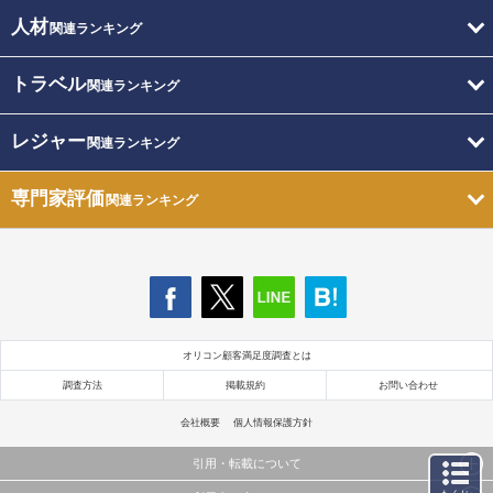
人材
関連ランキング
トラベル
関連ランキング
レジャー
関連ランキング
専門家評価
関連ランキング
オリコン顧客満足度調査とは
調査方法
掲載規約
お問い合わせ
会社概要
個人情報保護方針
引用・転載について