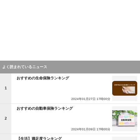
よく読まれているニュース
おすすめの生命保険ランキング
1
2024年01月27日 17時00分
おすすめの自動車保険ランキング
2
2024年01月09日 17時00分
【生活】満足度ランキング