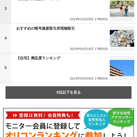
3
2023年10月29日 17時00分
おすすめの暗号資産取引所現物取引
4
2024年04月18日 17時00分
【住宅】満足度ランキング
5
2023年09月09日 17時00分
6位以下を見る