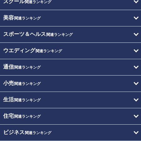
スクール
関連ランキング
美容
関連ランキング
スポーツ＆ヘルス
関連ランキング
ウエディング
関連ランキング
通信
関連ランキング
小売
関連ランキング
生活
関連ランキング
住宅
関連ランキング
ビジネス
関連ランキング