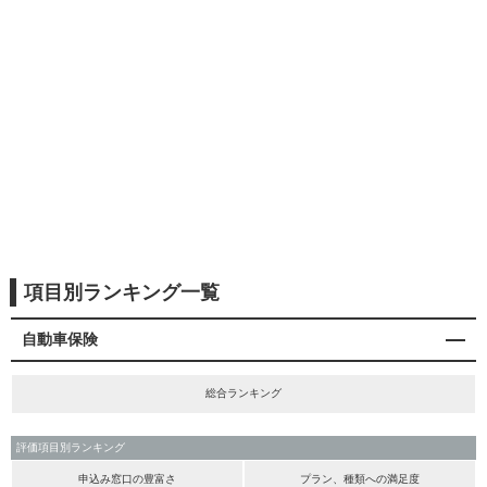
項目別ランキング一覧
自動車保険
総合ランキング
評価項目別ランキング
申込み窓口の豊富さ
プラン、種類への満足度