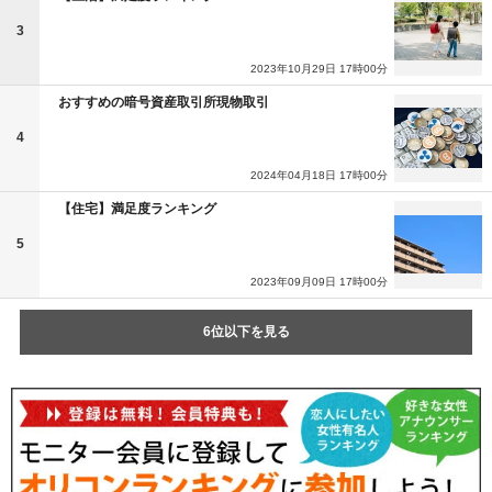
3
2023年10月29日 17時00分
おすすめの暗号資産取引所現物取引
4
2024年04月18日 17時00分
【住宅】満足度ランキング
5
2023年09月09日 17時00分
6位以下を見る