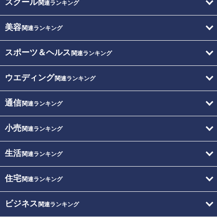
スクール
関連ランキング
美容
関連ランキング
スポーツ＆ヘルス
関連ランキング
ウエディング
関連ランキング
通信
関連ランキング
小売
関連ランキング
生活
関連ランキング
住宅
関連ランキング
ビジネス
関連ランキング