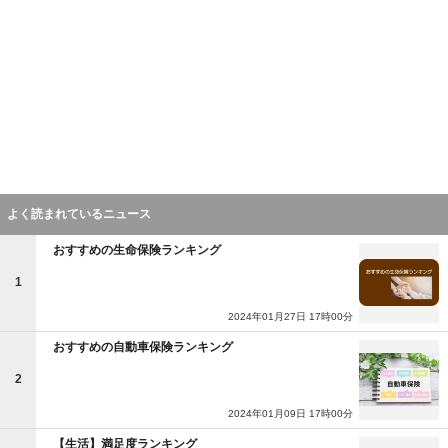
よく読まれているニュース
おすすめの生命保険ランキング
1
2024年01月27日 17時00分
おすすめの自動車保険ランキング
2
2024年01月09日 17時00分
【生活】満足度ランキング