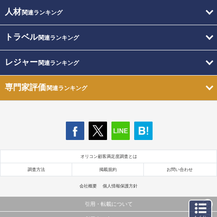
人材
関連ランキング
トラベル
関連ランキング
レジャー
関連ランキング
専門家評価
関連ランキング
オリコン顧客満足度調査とは
調査方法
掲載規約
お問い合わせ
会社概要
個人情報保護方針
引用・転載について