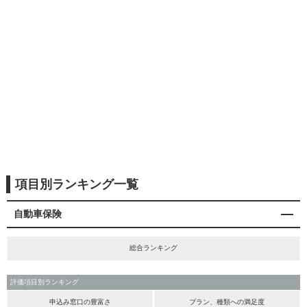
項目別ランキング一覧
自動車保険
総合ランキング
評価項目別ランキング
申込み窓口の豊富さ
プラン、種類への満足度