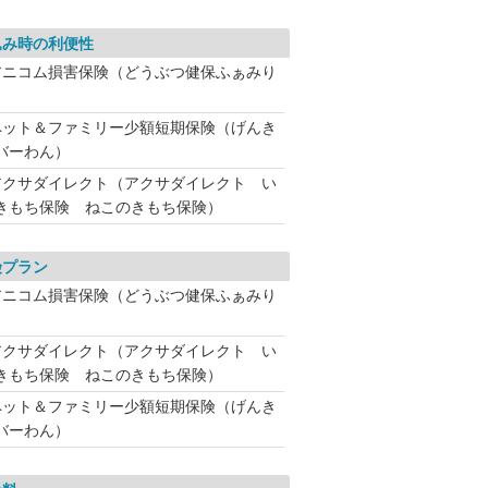
込み時の利便性
アニコム損害保険（どうぶつ健保ふぁみり
ペット＆ファミリー少額短期保険（げんき
バーわん）
アクサダイレクト（アクサダイレクト い
きもち保険 ねこのきもち保険）
険プラン
アニコム損害保険（どうぶつ健保ふぁみり
アクサダイレクト（アクサダイレクト い
きもち保険 ねこのきもち保険）
ペット＆ファミリー少額短期保険（げんき
バーわん）