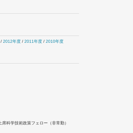
/
2012年度
/
2011年度
/
2010年度
付上席科学技術政策フェロー（非常勤）