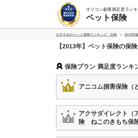
オリコン顧客満足度ランキ
ペット保険
おすすめのペット保険ランキング・比較
2013年
【2013年】ペット保険の保
保険プラン 満足度ランキ
アニコム損害保険（
アクサダイレクト（
険 ねこのきもち保