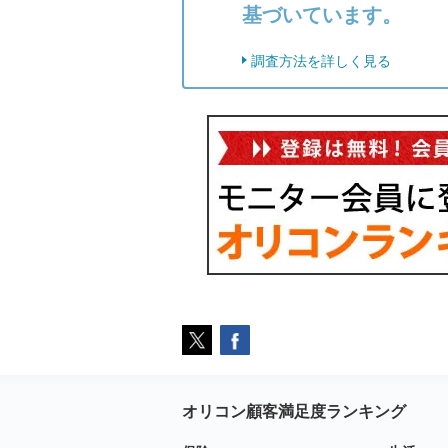
基づいています。
調査方法を詳しく見る
オリコン顧客満足度ランキング