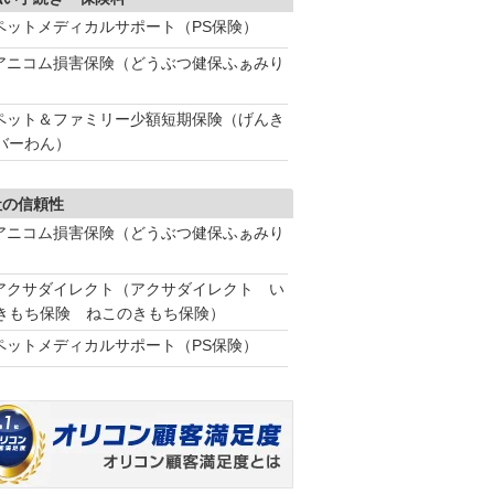
ペットメディカルサポート（PS保険）
アニコム損害保険（どうぶつ健保ふぁみり
ペット＆ファミリー少額短期保険（げんき
バーわん）
社の信頼性
アニコム損害保険（どうぶつ健保ふぁみり
アクサダイレクト（アクサダイレクト い
きもち保険 ねこのきもち保険）
ペットメディカルサポート（PS保険）