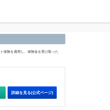
ット保険を適用し、保険金を受け取った
詳細を見る(公式ページ)