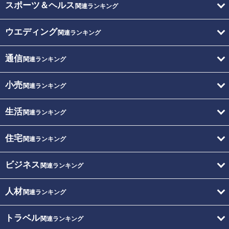
スポーツ＆ヘルス
関連ランキング
ウエディング
関連ランキング
通信
関連ランキング
小売
関連ランキング
生活
関連ランキング
住宅
関連ランキング
ビジネス
関連ランキング
人材
関連ランキング
トラベル
関連ランキング