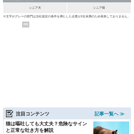
シニア犬
シニア猫
※文字がグレーの部門は当社規定の条件を満たした企業が2社未満のため発表しておりません。
PR
注目コンテンツ
記事一覧へ ≫
猫は嘔吐しても大丈夫？危険なサイン
と正常な吐き方を解説