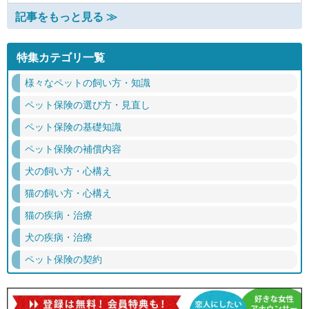
記事をもっと見る ≫
特集カテゴリ一覧
様々なペットの飼い方・知識
ペット保険の選び方・見直し
ペット保険の基礎知識
ペット保険の補償内容
犬の飼い方・心構え
猫の飼い方・心構え
猫の疾病・治療
犬の疾病・治療
ペット保険の契約