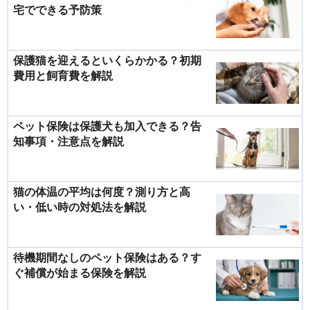
宅でできる予防策
保護猫を迎えるといくらかかる？初期
費用と飼育費を解説
ペット保険は保護犬も加入できる？告
知事項・注意点を解説
猫の体温の平均は何度？測り方と高
い・低い時の対処法を解説
待機期間なしのペット保険はある？す
ぐ補償が始まる保険を解説