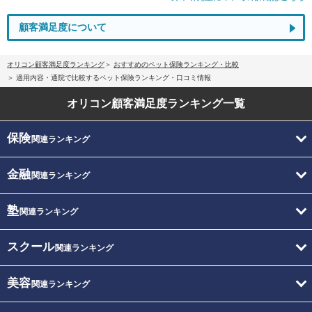
顧客満足度について
オリコン顧客満足度ランキング
おすすめのペット保険ランキング・比較
適用内容・通院で比較するペット保険ランキング・口コミ情報
オリコン顧客満足度
ランキング一覧
保険
関連ランキング
金融
関連ランキング
塾
関連ランキング
スクール
関連ランキング
美容
関連ランキング