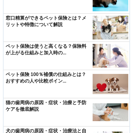
窓口精算ができるペット保険とは？メ
リットや特徴について解説
ペット保険は使うと高くなる？保険料
が上がる仕組みと加入時の...
ペット保険 100％補償の仕組みとは？
おすすめの人や比較ポイン...
猫の歯周病の原因・症状・治療と予防
ケアを徹底解説
犬の歯周病の原因・症状・治療法と自