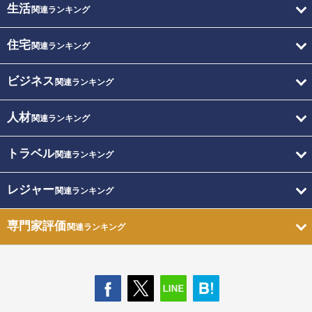
生活
関連ランキング
住宅
関連ランキング
ビジネス
関連ランキング
人材
関連ランキング
トラベル
関連ランキング
レジャー
関連ランキング
専門家評価
関連ランキング