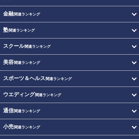
金融
関連ランキング
塾
関連ランキング
スクール
関連ランキング
美容
関連ランキング
スポーツ＆ヘルス
関連ランキング
ウエディング
関連ランキング
通信
関連ランキング
小売
関連ランキング