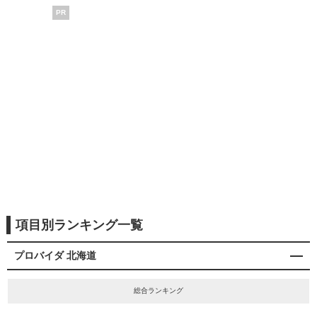
PR
項目別ランキング一覧
プロバイダ 北海道
総合ランキング