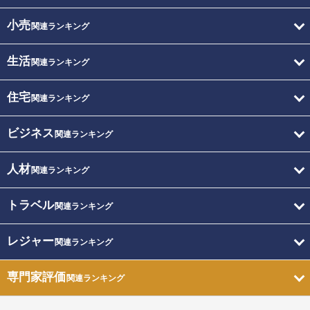
小売
関連ランキング
生活
関連ランキング
住宅
関連ランキング
ビジネス
関連ランキング
人材
関連ランキング
トラベル
関連ランキング
レジャー
関連ランキング
専門家評価
関連ランキング