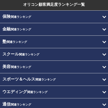
オリコン顧客満足度
ランキング一覧
保険
関連ランキング
金融
関連ランキング
塾
関連ランキング
スクール
関連ランキング
美容
関連ランキング
スポーツ＆ヘルス
関連ランキング
ウエディング
関連ランキング
通信
関連ランキング