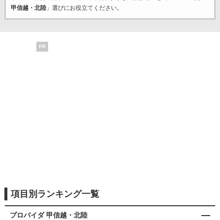
甲信越・北陸
」選びにお役立てください。
PR
項目別ランキング一覧
プロバイダ 甲信越・北陸