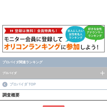
プロバイダ関連ランキング
プロバイダ
プロバイダ TOP
調査概要