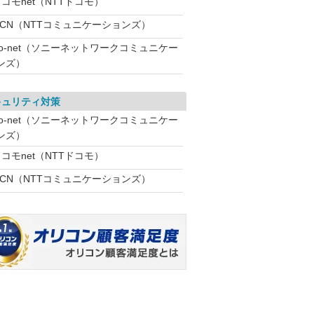
コモnet（NTTドコモ）
OCN（NTTコミュニケーションズ）
So-net（ソニーネットワークコミュニケー
ンズ）
キュリティ対策
So-net（ソニーネットワークコミュニケー
ンズ）
コモnet（NTTドコモ）
OCN（NTTコミュニケーションズ）