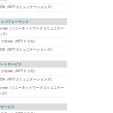
OCN（NTTコミュニケーションズ）
ストパフォーマンス
So-net（ソニーネットワークコミュニケー
ンズ）
コモnet（NTTドコモ）
OCN（NTTコミュニケーションズ）
ポートサービス
コモnet（NTTドコモ）
OCN（NTTコミュニケーションズ）
So-net（ソニーネットワークコミュニケー
ンズ）
帯サービス