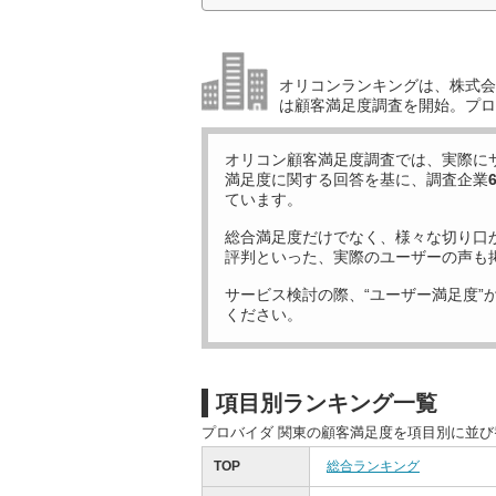
オリコンランキングは、株式会社
は顧客満足度調査を開始。プロ
オリコン顧客満足度調査では、実際に
満足度に関する回答を基に、調査企業
ています。
総合満足度だけでなく、様々な切り口
評判といった、実際のユーザーの声も
サービス検討の際、“ユーザー満足度”
ください。
項目別ランキング一覧
プロバイダ 関東の顧客満足度を項目別に並
TOP
総合ランキング