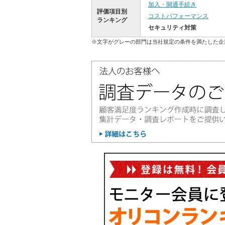
加入・開通手続き
評価項目別
コストパフォーマンス
ランキング
セキュリティ対策
※文字がグレーの部門は当社規定の条件を満たした企