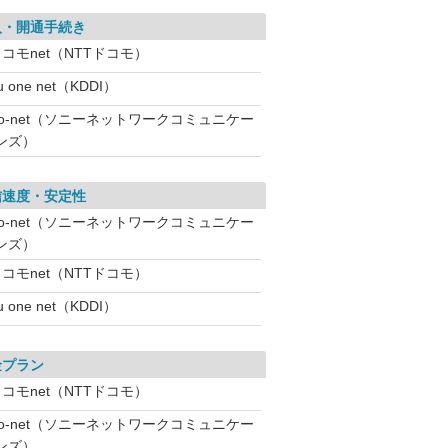
入・開通手続き
コモnet（NTTドコモ）
u one net（KDDI）
So-net（ソニーネットワークコミュニケー
ンズ）
信速度・安定性
So-net（ソニーネットワークコミュニケー
ンズ）
コモnet（NTTドコモ）
u one net（KDDI）
金プラン
コモnet（NTTドコモ）
So-net（ソニーネットワークコミュニケー
ンズ）