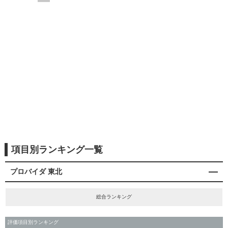
項目別ランキング一覧
プロバイダ 東北
総合ランキング
評価項目別ランキング