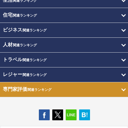
生活
関連ランキング
住宅
関連ランキング
ビジネス
関連ランキング
人材
関連ランキング
トラベル
関連ランキング
レジャー
関連ランキング
専門家評価
関連ランキング