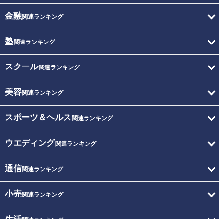
金融
関連ランキング
塾
関連ランキング
スクール
関連ランキング
美容
関連ランキング
スポーツ＆ヘルス
関連ランキング
ウエディング
関連ランキング
通信
関連ランキング
小売
関連ランキング