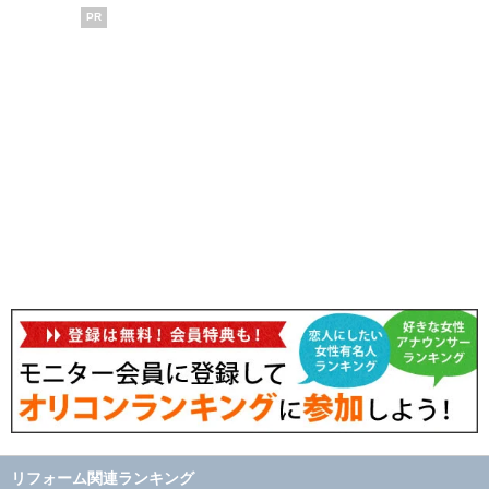
PR
リフォーム関連ランキング