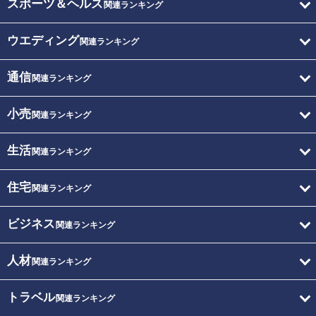
スポーツ＆ヘルス
関連ランキング
ウエディング
関連ランキング
通信
関連ランキング
小売
関連ランキング
生活
関連ランキング
住宅
関連ランキング
ビジネス
関連ランキング
人材
関連ランキング
トラベル
関連ランキング