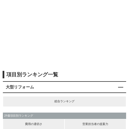
項目別ランキング一覧
大型リフォーム
総合ランキング
評価項目別ランキング
費用の適切さ
営業担当者の提案力