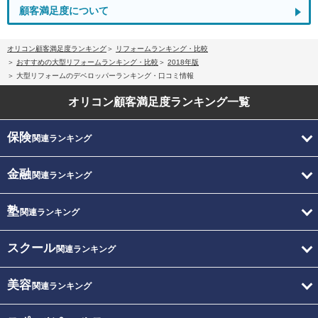
顧客満足度について
オリコン顧客満足度ランキング
リフォームランキング・比較
おすすめの大型リフォームランキング・比較
2018年版
大型リフォームのデベロッパーランキング・口コミ情報
オリコン顧客満足度
ランキング一覧
保険
関連ランキング
金融
関連ランキング
塾
関連ランキング
スクール
関連ランキング
美容
関連ランキング