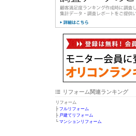
リフォーム関連ランキング
リフォーム
フルリフォーム
戸建てリフォーム
マンションリフォーム