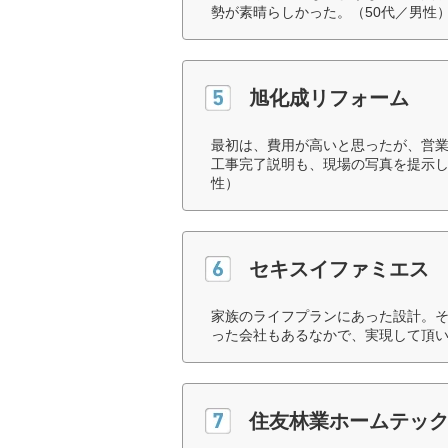
勢が素晴らしかった。（50代／男性
旭化成リフォーム
最初は、費用が高いと思ったが、営業
工事完了説明も、現場の写真を提示し
性）
セキスイファミエス
家族のライフプランにあった設計。
った会社もあるなかで、実現して頂い
住友林業ホームテッ