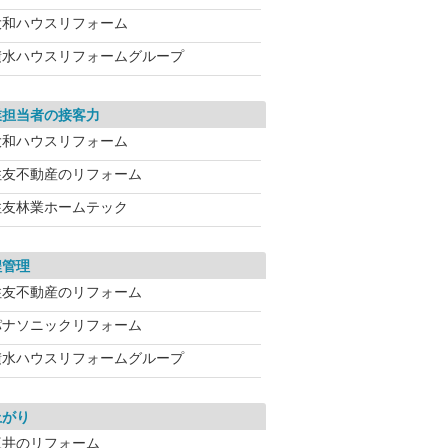
大和ハウスリフォーム
積水ハウスリフォームグループ
業担当者の接客力
大和ハウスリフォーム
住友不動産のリフォーム
住友林業ホームテック
程管理
住友不動産のリフォーム
パナソニックリフォーム
積水ハウスリフォームグループ
上がり
三井のリフォーム