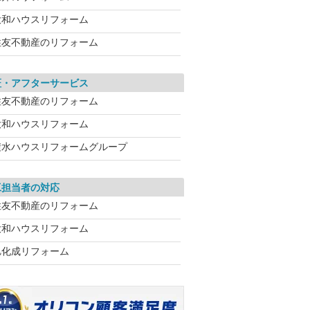
大和ハウスリフォーム
住友不動産のリフォーム
証・アフターサービス
住友不動産のリフォーム
大和ハウスリフォーム
積水ハウスリフォームグループ
工担当者の対応
住友不動産のリフォーム
大和ハウスリフォーム
旭化成リフォーム