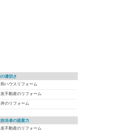
用の適切さ
大和ハウスリフォーム
住友不動産のリフォーム
三井のリフォーム
業担当者の提案力
住友不動産のリフォーム