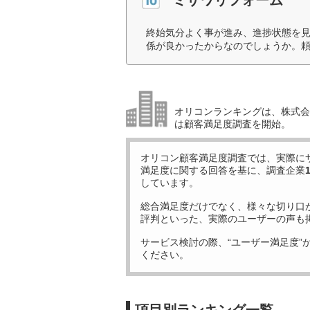
終始気分よく事が進み、進捗状態を
係が良かったからなのでしょうか。頼
オリコンランキングは、株式会社
は顧客満足度調査を開始。
オリコン顧客満足度調査では、実際に
満足度に関する回答を基に、調査企業
しています。
総合満足度だけでなく、様々な切り口
評判といった、実際のユーザーの声も
サービス検討の際、“ユーザー満足度”
ください。