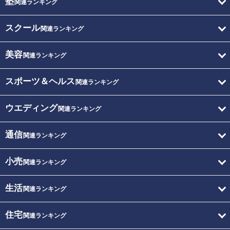
塾
関連ランキング
スクール
関連ランキング
美容
関連ランキング
スポーツ＆ヘルス
関連ランキング
ウエディング
関連ランキング
通信
関連ランキング
小売
関連ランキング
生活
関連ランキング
住宅
関連ランキング