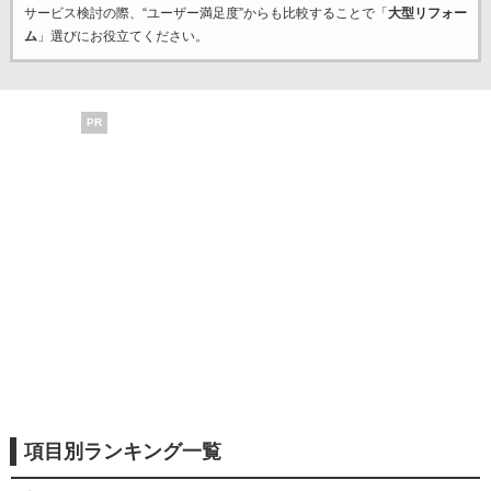
サービス検討の際、“ユーザー満足度”からも比較することで「
大型リフォー
ム
」選びにお役立てください。
PR
項目別ランキング一覧