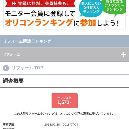
リフォーム関連ランキング
リフォーム
リフォーム TOP
調査概要
サンプル数
1,570
人
この大型リフォームランキングは、オリコンの以下の調査に基づいています。
事前調査
2018/05/28～2018/07/24