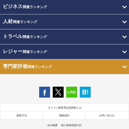
ビジネス
関連ランキング
人材
関連ランキング
トラベル
関連ランキング
レジャー
関連ランキング
専門家評価
関連ランキング
オリコン顧客満足度調査とは
調査方法
掲載規約
お問い合わせ
会社概要
個人情報保護方針