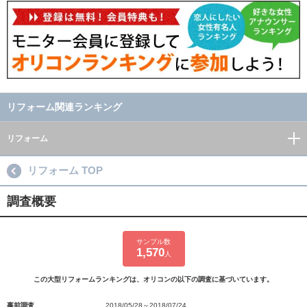
リフォーム関連ランキング
リフォーム
リフォーム TOP
調査概要
サンプル数
1,570
人
この大型リフォームランキングは、オリコンの以下の調査に基づいています。
事前調査
2018/05/28～2018/07/24