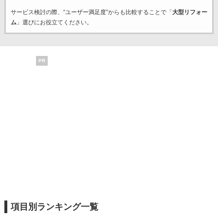
サービス検討の際、“ユーザー満足度”からも比較することで「
大型リフォー
ム
」選びにお役立てください。
PR
項目別ランキング一覧