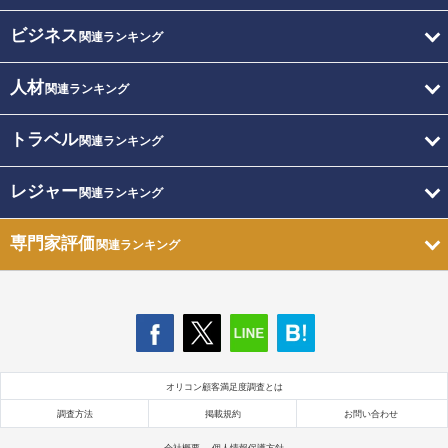
ビジネス
関連ランキング
人材
関連ランキング
トラベル
関連ランキング
レジャー
関連ランキング
専門家評価
関連ランキング
オリコン顧客満足度調査とは
調査方法
掲載規約
お問い合わせ
会社概要
個人情報保護方針