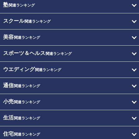
塾
関連ランキング
スクール
関連ランキング
美容
関連ランキング
スポーツ＆ヘルス
関連ランキング
ウエディング
関連ランキング
通信
関連ランキング
小売
関連ランキング
生活
関連ランキング
住宅
関連ランキング