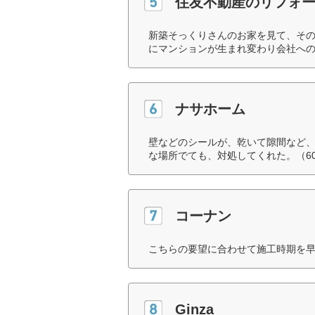
住友不動産のリフォ
新築そっくりさんのお家を見て、そ
にマンションが生まれ変わり会社への
ナサホーム
壁などのシールが、乾いて隙間など
な場所でても、対処してくれた。（6
コーナン
こちらの要望に合わせて施工時期を早
Ginza