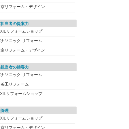
大京リフォーム・デザイン
業担当者の提案力
IXILリフォームショップ
パナソニック リフォーム
大京リフォーム・デザイン
業担当者の接客力
パナソニック リフォーム
長谷工リフォーム
IXILリフォームショップ
程管理
IXILリフォームショップ
大京リフォーム・デザイン