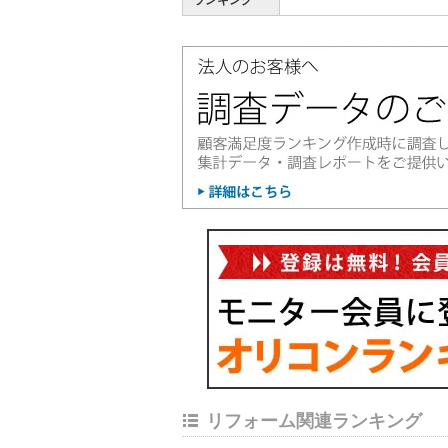
ランキング
リフォーム関連ランキング