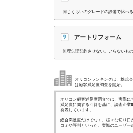
同じくらいのグレードの設備で比べる
アートリフォーム
無理矢理契約させない。いらないもの
オリコンランキングは、株式会社
は顧客満足度調査を開始。
オリコン顧客満足度調査では、実際に
満足度に関する回答を基に、調査企業
発表しています。
総合満足度だけでなく、様々な切り口
コミや評判といった、実際のユーザー