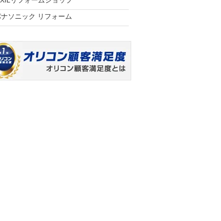
IXILリフォームショップ
パナソニック リフォーム