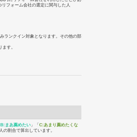
つリフォーム会社の選定に関与した人
みランクイン対象となります。その他の部
ります。
「
B:まあ薦めたい
」「
C:あまり薦めたくな
人の割合で算出しています。