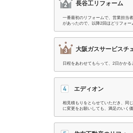
長谷工リフォーム
一番最初のリフォームで、営業担当
があったので、以降2回ほどリフォー
大阪ガスサービスチ
日程をあわせてもらって、2日かかる
エディオン
相見積もりをとらせていただき、同
に変更をお願いしても、満足のいく価