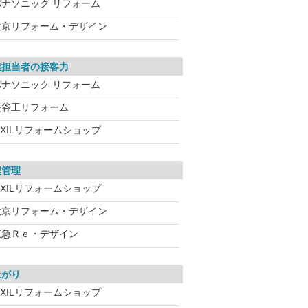
パナソニック リフォーム
大京リフォーム・デザイン
業担当者の接客力
パナソニック リフォーム
長谷工リフォーム
IXILリフォームショップ
程管理
IXILリフォームショップ
大京リフォーム・デザイン
東急Ｒｅ・デザイン
上がり
IXILリフォームショップ