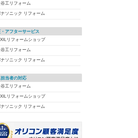
長谷工リフォーム
パナソニック リフォーム
証・アフターサービス
IXILリフォームショップ
長谷工リフォーム
パナソニック リフォーム
工担当者の対応
長谷工リフォーム
IXILリフォームショップ
パナソニック リフォーム