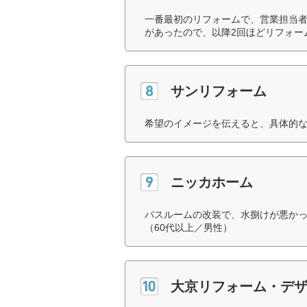
一番最初のリフォームで、営業担当
があったので、以降2回ほどリフォー
サンリフォーム
希望のイメージを伝えると、具体的な
ニッカホーム
バスルームの改装で、水捌けが悪か
（60代以上／男性）
大京リフォーム・デ