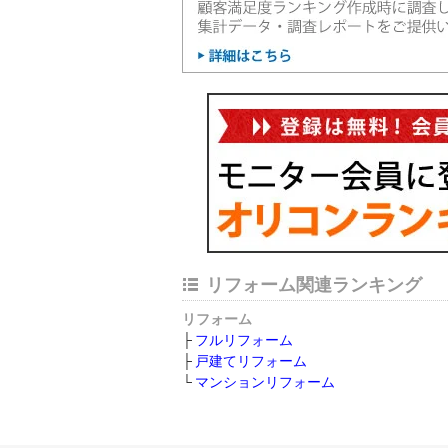
リフォーム関連ランキング
リフォーム
フルリフォーム
戸建てリフォーム
マンションリフォーム