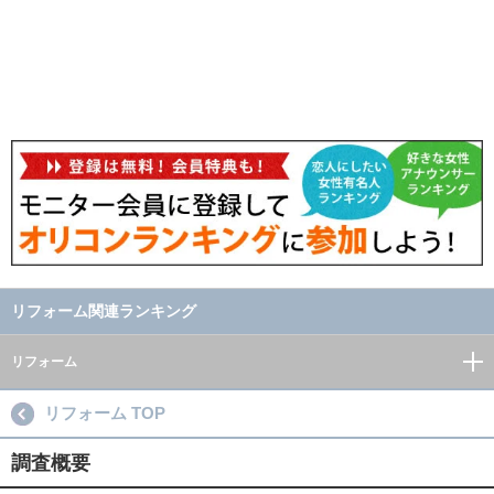
リフォーム関連ランキング
リフォーム
リフォーム TOP
調査概要