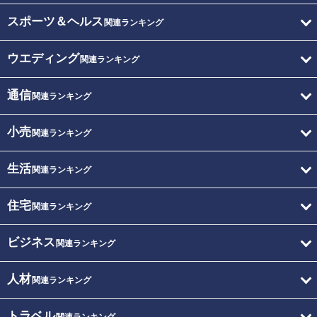
スポーツ＆ヘルス
関連ランキング
ウエディング
関連ランキング
通信
関連ランキング
小売
関連ランキング
生活
関連ランキング
住宅
関連ランキング
ビジネス
関連ランキング
人材
関連ランキング
トラベル