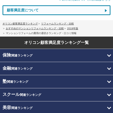
顧客満足度について
オリコン顧客満足度ランキング
リフォームランキング・比較
おすすめのマンションリフォームランキング・比較
2019年版
マンションリフォームの費用の適切さランキング・口コミ情報
オリコン顧客満足度
ランキング一覧
保険
関連ランキング
金融
関連ランキング
塾
関連ランキング
スクール
関連ランキング
美容
関連ランキング