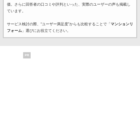
価。さらに回答者の口コミや評判といった、実際のユーザーの声も掲載し
ています。
サービス検討の際、“ユーザー満足度”からも比較することで「
マンションリ
フォーム
」選びにお役立てください。
PR