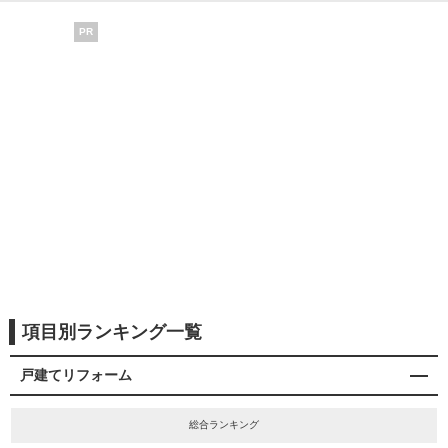
PR
項目別ランキング一覧
戸建てリフォーム
総合ランキング