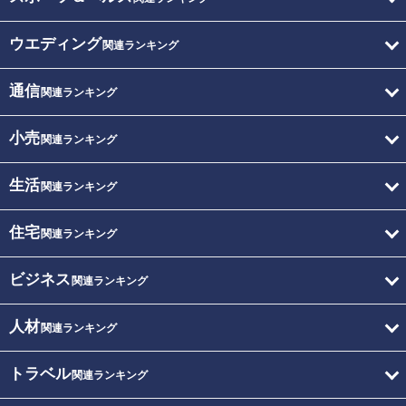
ウエディング
関連ランキング
通信
関連ランキング
小売
関連ランキング
生活
関連ランキング
住宅
関連ランキング
ビジネス
関連ランキング
人材
関連ランキング
トラベル
関連ランキング