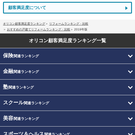
顧客満足度について
オリコン顧客満足度ランキング
リフォームランキング・比較
おすすめの戸建てリフォームランキング・比較
2019年版
オリコン顧客満足度
ランキング一覧
保険
関連ランキング
金融
関連ランキング
塾
関連ランキング
スクール
関連ランキング
美容
関連ランキング
スポーツ＆ヘルス
関連ランキング