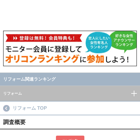
リフォーム関連ランキング
リフォーム
リフォーム TOP
調査概要