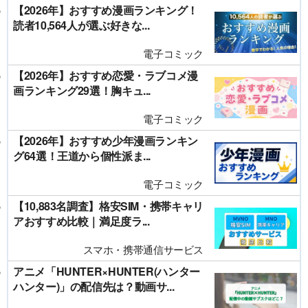
【2026年】おすすめ漫画ランキング！
読者10,564人が選ぶ好きな...
電子コミック
【2026年】おすすめ恋愛・ラブコメ漫
画ランキング29選！胸キュ...
電子コミック
【2026年】おすすめ少年漫画ランキン
グ64選！王道から個性派ま...
電子コミック
【10,883名調査】格安SIM・携帯キャリ
アおすすめ比較｜満足度ラ...
スマホ・携帯通信サービス
アニメ「HUNTER×HUNTER(ハンター
ハンター)」の配信先は？動画サ...