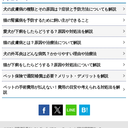
犬の皮膚病の種類とその原因は？症状と予防方法についても解説
猫の腎臓病を予防するために飼い主ができること
愛犬が下痢をしたらどうする？原因や対処法を解説
猫の皮膚病とは？原因や治療法について解説
犬の外耳炎はどんな病気？かかりやすい理由や治療法
猫が下痢をしたらどうする？原因や対処法について解説
ペット保険で通院補償は必要？メリット・デメリットを解説
ペットの手術費用が払えない！費用の目安や考えられる対処法を解
説