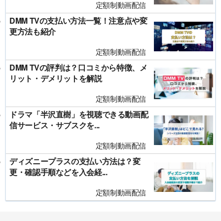
定額制動画配信
DMM TVの支払い方法一覧！注意点や変
更方法も紹介
定額制動画配信
DMM TVの評判は？口コミから特徴、メ
リット・デメリットを解説
定額制動画配信
ドラマ「半沢直樹」を視聴できる動画配
信サービス・サブスクを...
定額制動画配信
ディズニープラスの支払い方法は？変
更・確認手順などを入会経...
定額制動画配信