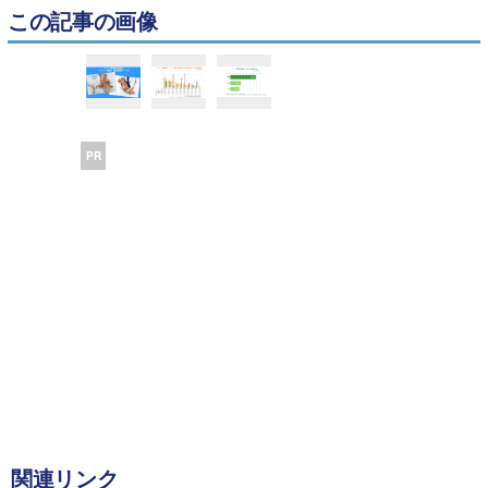
この記事の画像
PR
関連リンク