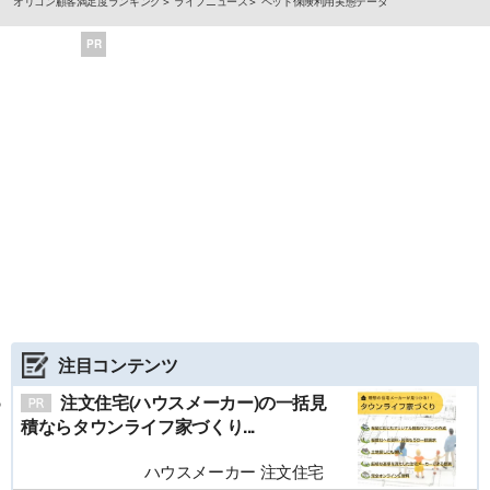
オリコン顧客満足度ランキング
ライフニュース
ペット保険利用実態データ
PR
注目コンテンツ
注文住宅(ハウスメーカー)の一括見
積ならタウンライフ家づくり...
ハウスメーカー 注文住宅