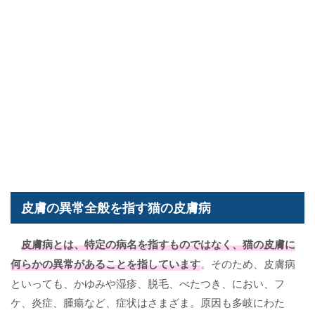
皮膚の異常全般を指す猫の皮膚病
皮膚病
とは、特定の病名を指すものではなく、猫の皮膚に
何らかの異常があることを指しています
。そのため、皮膚病
といっても、かゆみや湿疹、脱毛、べたつき、におい、フ
ケ、炎症、腫瘍など、症状はさまざま。原因も多岐にわた