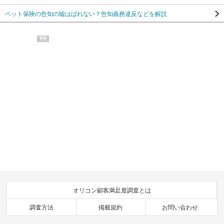
ペット保険の告知の嘘はばれない？告知義務違反などを解説
PR
オリコン顧客満足度調査とは
調査方法
掲載規約
お問い合わせ