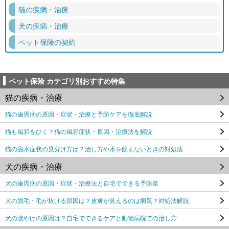
猫の疾病・治療
犬の疾病・治療
ペット保険の契約
ペット保険 カテゴリ別おすすめ特集
猫の疾病・治療
猫の歯周病の原因・症状・治療と予防ケアを徹底解説
猫も風邪をひく？猫の風邪症状・原因・治療法を解説
猫の脱水症状の見分け方は？治し方や水を飲まないときの対処法
犬の疾病・治療
犬の歯周病の原因・症状・治療法と自宅でできる予防策
犬の脱毛・毛が抜ける原因は？皮膚が見えるのは病気？対処法解説
犬の涙やけの原因は？自宅でできるケアと動物病院での治し方