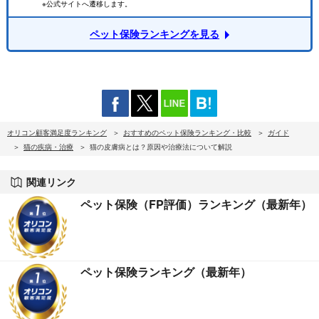
※公式サイトへ遷移します。
ペット保険ランキングを見る
オリコン顧客満足度ランキング
おすすめのペット保険ランキング・比較
ガイド
猫の疾病・治療
猫の皮膚病とは？原因や治療法について解説
関連リンク
ペット保険（FP評価）ランキング（最新年）
ペット保険ランキング（最新年）