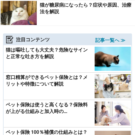
猫が糖尿病になったら？症状や原因、治療
法を解説
注目コンテンツ
記事一覧へ ≫
猫は嘔吐しても大丈夫？危険なサイン
と正常な吐き方を解説
窓口精算ができるペット保険とは？メ
リットや特徴について解説
ペット保険は使うと高くなる？保険料
が上がる仕組みと加入時の...
ペット保険 100％補償の仕組みとは？