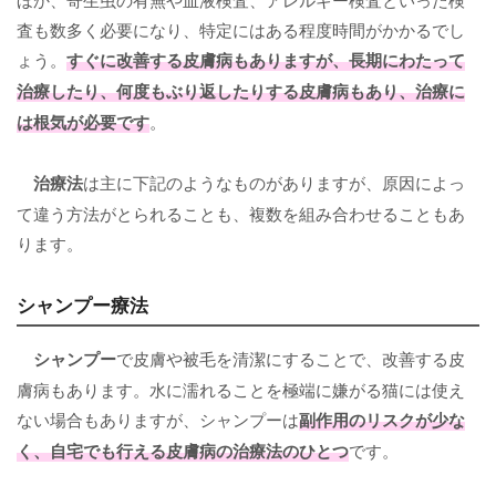
査も数多く必要になり、特定にはある程度時間がかかるでし
ょう。
すぐに改善する皮膚病もありますが、長期にわたって
治療したり、何度もぶり返したりする皮膚病もあり、治療に
は根気が必要です
。
治療法
は主に下記のようなものがありますが、原因によっ
て違う方法がとられることも、複数を組み合わせることもあ
ります。
シャンプー療法
シャンプー
で皮膚や被毛を清潔にすることで、改善する皮
膚病もあります。水に濡れることを極端に嫌がる猫には使え
ない場合もありますが、シャンプーは
副作用のリスクが少な
く、自宅でも行える皮膚病の治療法のひとつ
です。