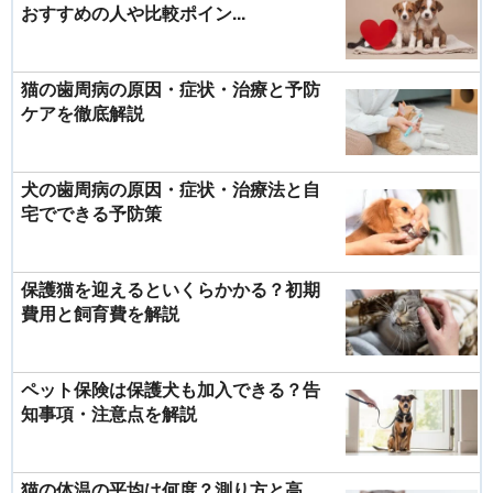
おすすめの人や比較ポイン...
猫の歯周病の原因・症状・治療と予防
ケアを徹底解説
犬の歯周病の原因・症状・治療法と自
宅でできる予防策
保護猫を迎えるといくらかかる？初期
費用と飼育費を解説
ペット保険は保護犬も加入できる？告
知事項・注意点を解説
猫の体温の平均は何度？測り方と高