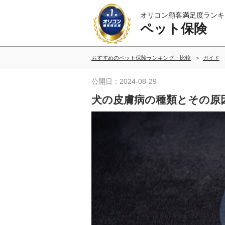
オリコン顧客満足度ランキ
ペット保険
おすすめのペット保険ランキング・比較
ガイド
公開日：2024-08-29
犬の皮膚病の種類とその原