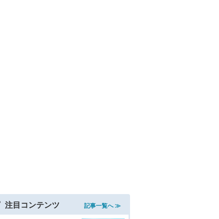
注目コンテンツ
記事一覧へ ≫