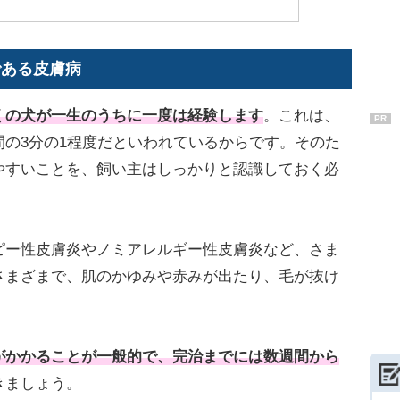
である皮膚病
くの犬が一生のうちに一度は経験します
。これは、
PR
の3分の1程度だといわれているからです。そのた
やすいことを、飼い主はしっかりと認識しておく必
ー性皮膚炎やノミアレルギー性皮膚炎など、さま
さまざまで、肌のかゆみや赤みが出たり、毛が抜け
がかかることが一般的で、完治までには数週間から
きましょう。