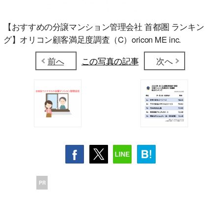
【おすすめの分譲マンション管理会社 首都圏 ランキン
グ】オリコン顧客満足度調査（C）oricon ME inc.
前へ
この写真の記事
次へ
PR