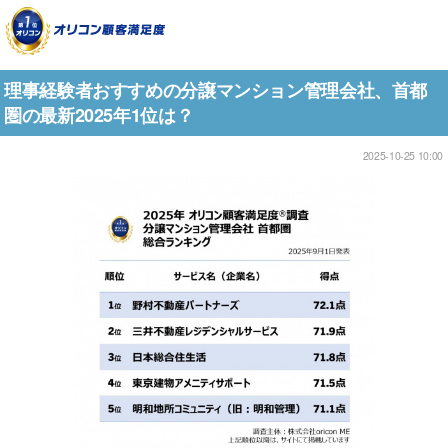
理事経験者おすすめの分譲マンション管理会社、首都
圏の最新2025年1位は？
2025-10-25 10:00