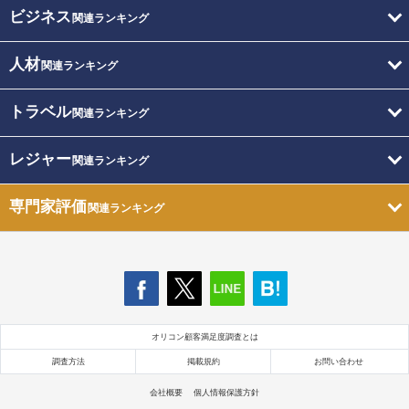
ビジネス
関連ランキング
人材
関連ランキング
トラベル
関連ランキング
レジャー
関連ランキング
専門家評価
関連ランキング
オリコン顧客満足度調査とは
調査方法
掲載規約
お問い合わせ
会社概要
個人情報保護方針