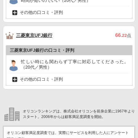
時間が短いのでいい（20代／男性）
その他の口コミ・評判
三菱東京UFJ銀行
66
.22
点
三菱東京UFJ銀行の口コミ・評判
忙しい時にも関わらず丁寧に対応してくださった。
（20代／男性）
その他の口コミ・評判
オリコンランキングは、株式会社オリコンを前身企業に1967年より
スタート。2006年からは顧客満足度調査を開始。
オリコン顧客満足度調査では、実際にサービスを利用した
人にアンケート