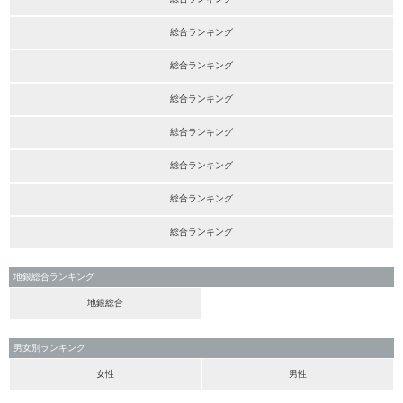
総合ランキング
総合ランキング
総合ランキング
総合ランキング
総合ランキング
総合ランキング
総合ランキング
地銀総合ランキング
地銀総合
男女別ランキング
女性
男性