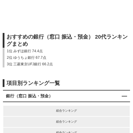
おすすめの銀行（窓口 振込・預金） 20代ランキン
グまとめ
1位 みずほ銀行 74.4点
2位 ゆうちょ銀行 67.7点
3位 三菱東京UFJ銀行 66.2点
項目別ランキング一覧
銀行（窓口 振込・預金）
総合ランキング
総合ランキング
総合ランキング