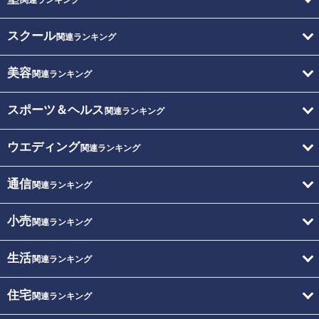
スクール
関連ランキング
美容
関連ランキング
スポーツ＆ヘルス
関連ランキング
ウエディング
関連ランキング
通信
関連ランキング
小売
関連ランキング
生活
関連ランキング
住宅
関連ランキング