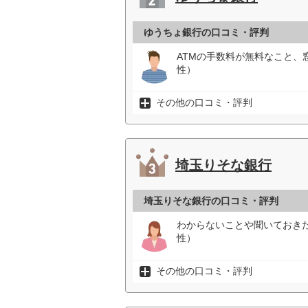
ゆうちょ銀行の口コミ・評判
ATMの手数料が無料なこと、
性）
その他の口コミ・評判
埼玉りそな銀行
埼玉りそな銀行の口コミ・評判
わからないことや聞いておき
性）
その他の口コミ・評判