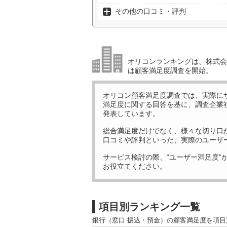
その他の口コミ・評判
オリコンランキングは、株式会社
は顧客満足度調査を開始。
オリコン顧客満足度調査では、実際に
満足度に関する回答を基に、調査企業
発表しています。
総合満足度だけでなく、様々な切り口
口コミや評判といった、実際のユーザ
サービス検討の際、“ユーザー満足度”
お役立てください。
項目別ランキング一覧
銀行（窓口 振込・預金）の顧客満足度を項