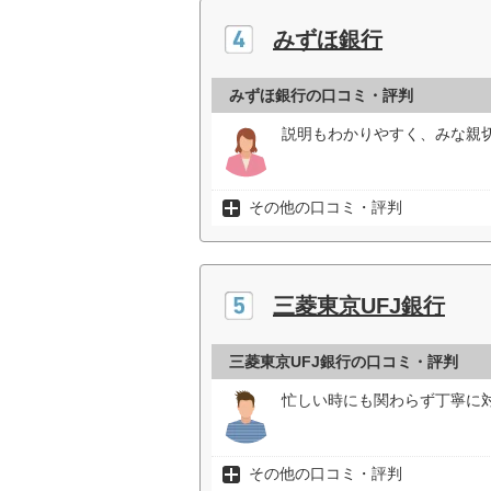
みずほ銀行
みずほ銀行の口コミ・評判
説明もわかりやすく、みな親切
その他の口コミ・評判
三菱東京UFJ銀行
三菱東京UFJ銀行の口コミ・評判
忙しい時にも関わらず丁寧に対
その他の口コミ・評判