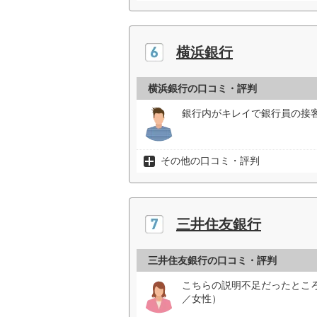
横浜銀行
横浜銀行の口コミ・評判
銀行内がキレイで銀行員の接客
その他の口コミ・評判
三井住友銀行
三井住友銀行の口コミ・評判
こちらの説明不足だったとこ
／女性）