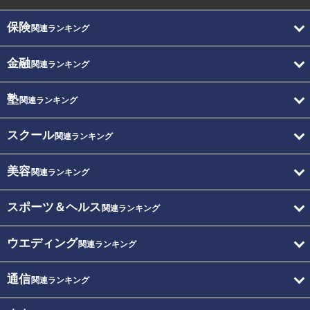
保険
関連ランキング
金融
関連ランキング
塾
関連ランキング
スクール
関連ランキング
美容
関連ランキング
スポーツ＆ヘルス
関連ランキング
ウエディング
関連ランキング
通信
関連ランキング