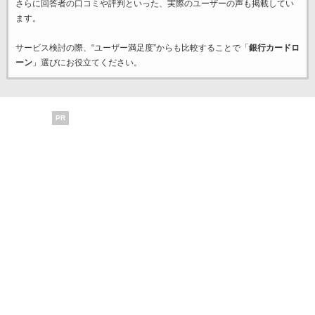
さらに回答者の口コミや評判といった、実際のユーザーの声も掲載してい
ます。
サービス検討の際、“ユーザー満足度”からも比較することで「
銀行カードロ
ーン
」選びにお役立てください。
PR