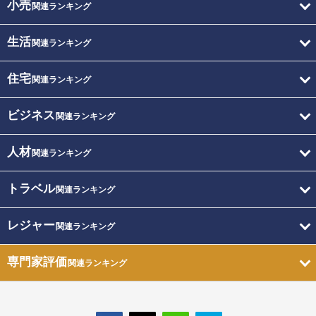
小売
関連ランキング
生活
関連ランキング
住宅
関連ランキング
ビジネス
関連ランキング
人材
関連ランキング
トラベル
関連ランキング
レジャー
関連ランキング
専門家評価
関連ランキング