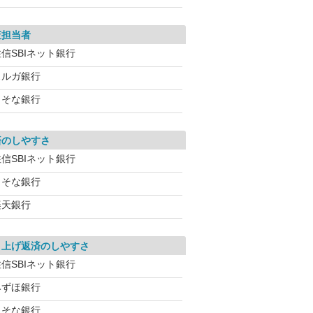
査担当者
信SBIネット銀行
スルガ銀行
りそな銀行
済のしやすさ
信SBIネット銀行
りそな銀行
楽天銀行
り上げ返済のしやすさ
信SBIネット銀行
みずほ銀行
りそな銀行