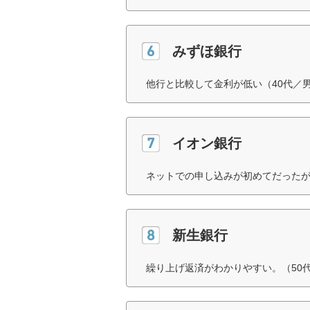
みずほ銀行
他行と比較して金利が低い（40代／
イオン銀行
ネットでの申し込みが初めてだったが
新生銀行
繰り上げ返済がわかりやすい。（50