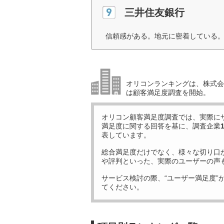
三井住友銀行
信頼感がある。地元に密着している。
オリコンランキングは、株式会社
は顧客満足度調査を開始。
オリコン顧客満足度調査では、実際に
満足度に関する回答を基に、調査企業
表しています。
総合満足度だけでなく、様々な切り口
や評判といった、実際のユーザーの声
サービス検討の際、“ユーザー満足度”
てください。