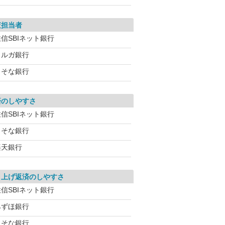
査担当者
信SBIネット銀行
スルガ銀行
りそな銀行
済のしやすさ
信SBIネット銀行
りそな銀行
楽天銀行
り上げ返済のしやすさ
信SBIネット銀行
みずほ銀行
りそな銀行