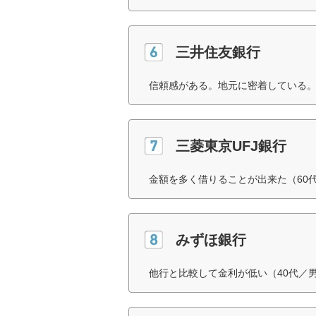
三井住友銀行
信頼感がある。地元に密着している。
三菱東京UFJ銀行
金額を多く借りることが出来た（60
みずほ銀行
他行と比較して金利が低い（40代／