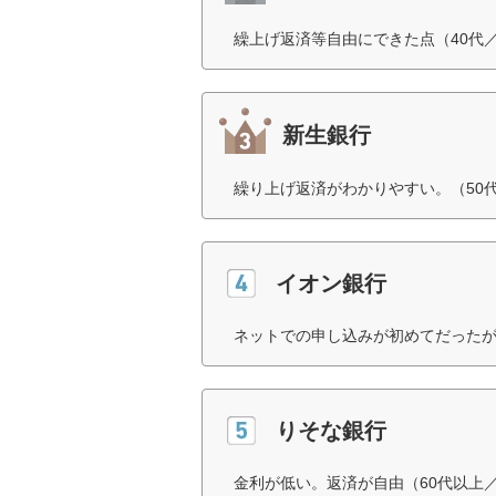
繰上げ返済等自由にできた点（40代
新生銀行
繰り上げ返済がわかりやすい。（50
イオン銀行
ネットでの申し込みが初めてだったが
りそな銀行
金利が低い。返済が自由（60代以上