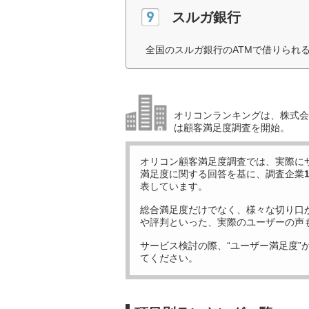
スルガ銀行
全国のスルガ銀行のATMで借りられ
オリコンランキングは、株式会社
は顧客満足度調査を開始。
オリコン顧客満足度調査では、実際に
満足度に関する回答を基に、調査企業
表しています。
総合満足度だけでなく、様々な切り口
や評判といった、実際のユーザーの声
サービス検討の際、“ユーザー満足度”
てください。