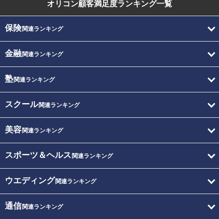
オリコン顧客満足度
ランキング一覧
保険
関連ランキング
金融
関連ランキング
塾
関連ランキング
スクール
関連ランキング
美容
関連ランキング
スポーツ＆ヘルス
関連ランキング
ウエディング
関連ランキング
通信
関連ランキング