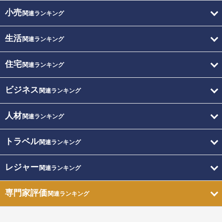
小売
関連ランキング
生活
関連ランキング
住宅
関連ランキング
ビジネス
関連ランキング
人材
関連ランキング
トラベル
関連ランキング
レジャー
関連ランキング
専門家評価
関連ランキング