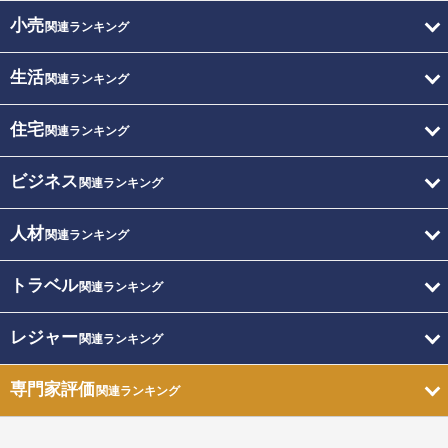
小売
関連ランキング
生活
関連ランキング
住宅
関連ランキング
ビジネス
関連ランキング
人材
関連ランキング
トラベル
関連ランキング
レジャー
関連ランキング
専門家評価
関連ランキング