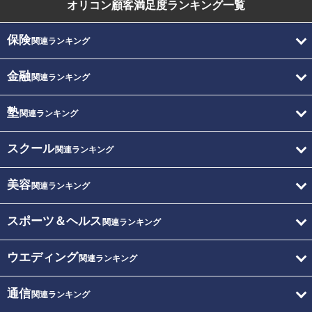
オリコン顧客満足度
ランキング一覧
保険
関連ランキング
金融
関連ランキング
塾
関連ランキング
スクール
関連ランキング
美容
関連ランキング
スポーツ＆ヘルス
関連ランキング
ウエディング
関連ランキング
通信
関連ランキング