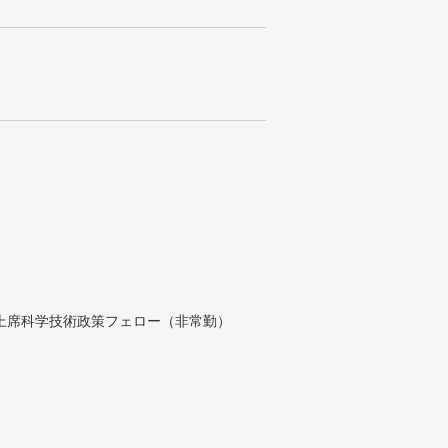
付上席科学技術政策フェロー（非常勤）