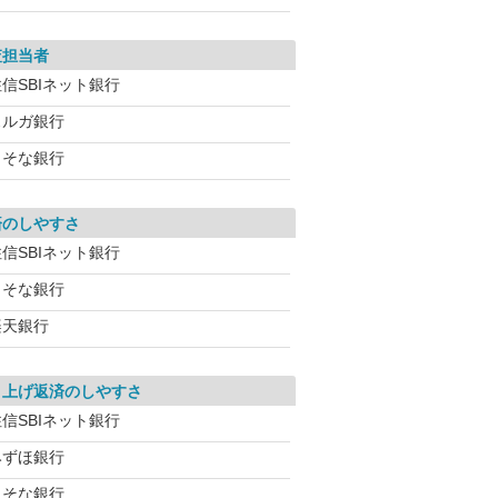
査担当者
信SBIネット銀行
スルガ銀行
りそな銀行
済のしやすさ
信SBIネット銀行
りそな銀行
楽天銀行
り上げ返済のしやすさ
信SBIネット銀行
みずほ銀行
りそな銀行