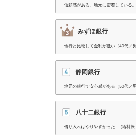
信頼感がある。地元に密着している。
みずほ銀行
他行と比較して金利が低い（40代／
静岡銀行
地元の銀行で安心感がある（50代／
八十二銀行
借り入れはやりやすかった (給料振