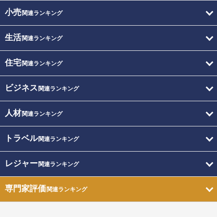
小売
関連ランキング
生活
関連ランキング
住宅
関連ランキング
ビジネス
関連ランキング
人材
関連ランキング
トラベル
関連ランキング
レジャー
関連ランキング
専門家評価
関連ランキング