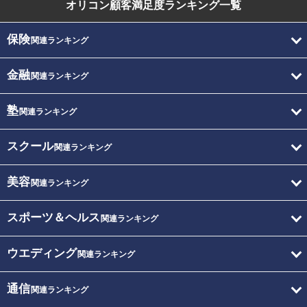
オリコン顧客満足度
ランキング一覧
保険
関連ランキング
金融
関連ランキング
塾
関連ランキング
スクール
関連ランキング
美容
関連ランキング
スポーツ＆ヘルス
関連ランキング
ウエディング
関連ランキング
通信
関連ランキング