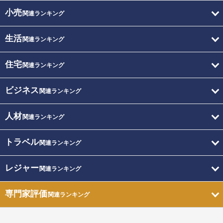
小売
関連ランキング
生活
関連ランキング
住宅
関連ランキング
ビジネス
関連ランキング
人材
関連ランキング
トラベル
関連ランキング
レジャー
関連ランキング
専門家評価
関連ランキング