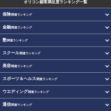
オリコン顧客満足度
ランキング一覧
保険
関連ランキング
金融
関連ランキング
塾
関連ランキング
スクール
関連ランキング
美容
関連ランキング
スポーツ＆ヘルス
関連ランキング
ウエディング
関連ランキング
通信
関連ランキング