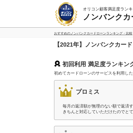
オリコン顧客満足度ランキ
ノンバンクカ
おすすめのノンバンクカードローンランキング・比較
【2021年】ノンバンクカー
初回利用 満足度ランキン
初めてカードローンのサービスを利用した
プロミス
毎月の返済額が無理のない額で返済
きちんと対応していただけたのでとて