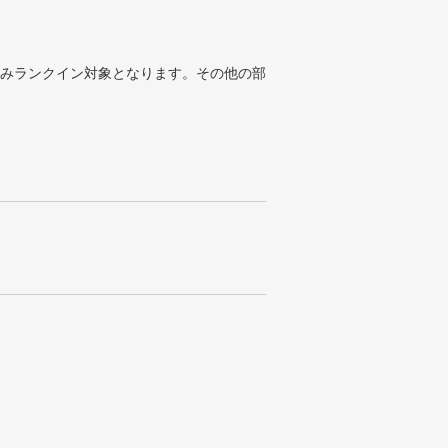
みランクイン対象となります。その他の部