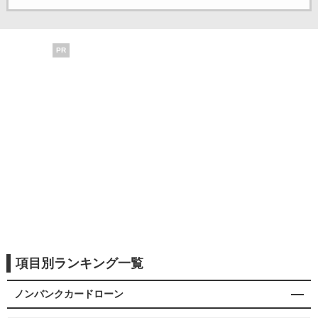
PR
項目別ランキング一覧
ノンバンクカードローン