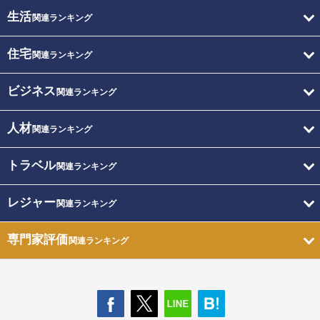
生活
関連ランキング
住宅
関連ランキング
ビジネス
関連ランキング
人材
関連ランキング
トラベル
関連ランキング
レジャー
関連ランキング
専門家評価
関連ランキング