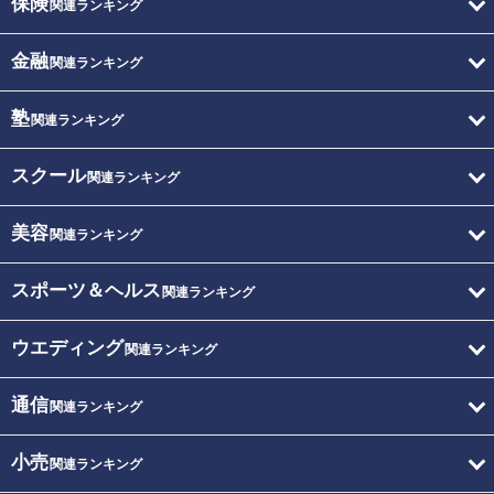
保険
関連ランキング
金融
関連ランキング
塾
関連ランキング
スクール
関連ランキング
美容
関連ランキング
スポーツ＆ヘルス
関連ランキング
ウエディング
関連ランキング
通信
関連ランキング
小売
関連ランキング