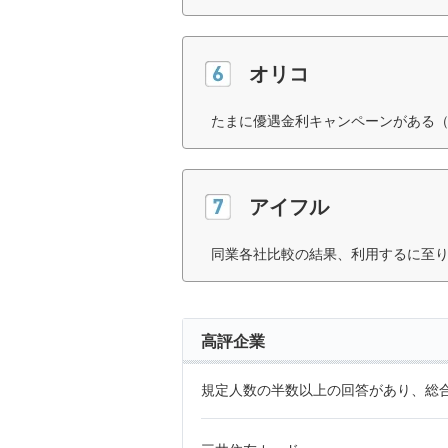
オリコ
たまに優遇金利キャンペーンがある（
アイフル
同業各社比較の結果、利用するに至り
高評企業
規定人数の半数以上の回答があり、総合