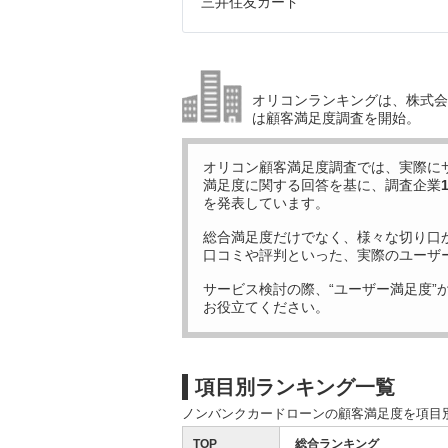
三井住友カード
オリコンランキングは、株式会社
は顧客満足度調査を開始。
オリコン顧客満足度調査では、実際に
満足度に関する回答を基に、調査企業
を発表しています。
総合満足度だけでなく、様々な切り口
口コミや評判といった、実際のユーザ
サービス検討の際、“ユーザー満足度”
お役立てください。
項目別ランキング一覧
ノンバンクカードローンの顧客満足度を項目
TOP
総合ランキング