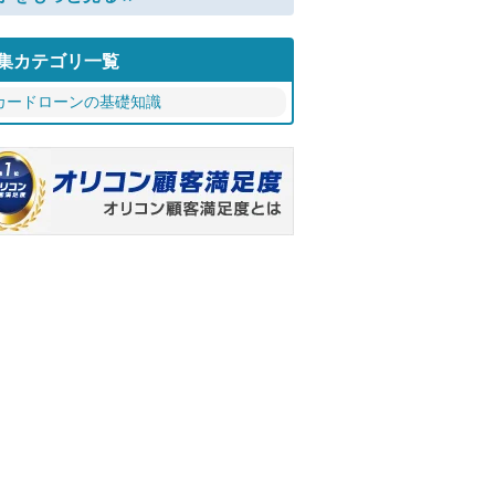
集カテゴリ一覧
カードローンの基礎知識