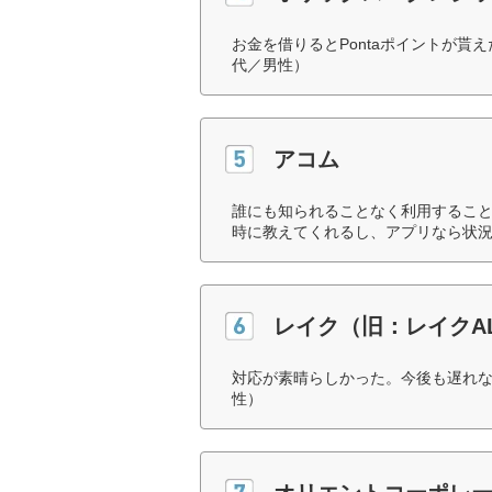
お金を借りるとPontaポイントが貰
代／男性）
アコム
誰にも知られることなく利用するこ
時に教えてくれるし、アプリなら状況
レイク（旧：レイクAL
対応が素晴らしかった。今後も遅れな
性）