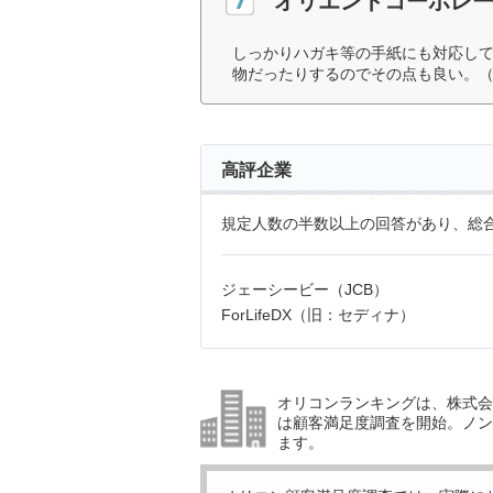
オリエントコーポレ
しっかりハガキ等の手紙にも対応し
物だったりするのでその点も良い。（
高評企業
規定人数の半数以上の回答があり、総合
ジェーシービー（JCB）
ForLifeDX（旧：セディナ）
オリコンランキングは、株式会社
は顧客満足度調査を開始。ノン
ます。