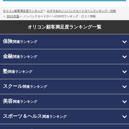
オリコン顧客満足度ランキング
おすすめのノンバンクカードローンランキング・比較
2021年版
ノンバンクカードローンの20代ランキング・口コミ情報
オリコン顧客満足度
ランキング一覧
保険
関連ランキング
金融
関連ランキング
塾
関連ランキング
スクール
関連ランキング
美容
関連ランキング
スポーツ＆ヘルス
関連ランキング