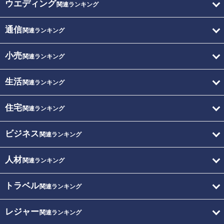
ウエディング
関連ランキング
通信
関連ランキング
小売
関連ランキング
生活
関連ランキング
住宅
関連ランキング
ビジネス
関連ランキング
人材
関連ランキング
トラベル
関連ランキング
レジャー
関連ランキング