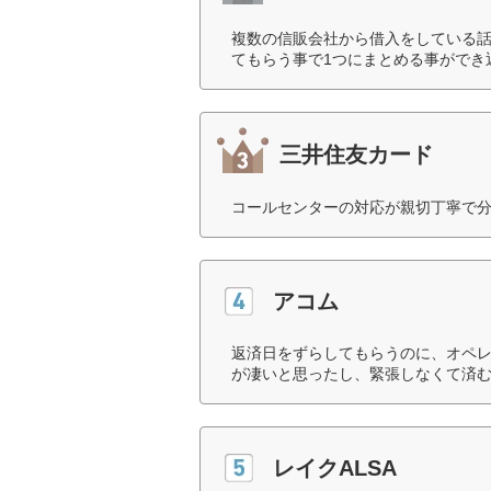
複数の信販会社から借入をしている話
てもらう事で1つにまとめる事ができ
三井住友カード
コールセンターの対応が親切丁寧で分
アコム
返済日をずらしてもらうのに、オペ
が凄いと思ったし、緊張しなくて済む
レイクALSA