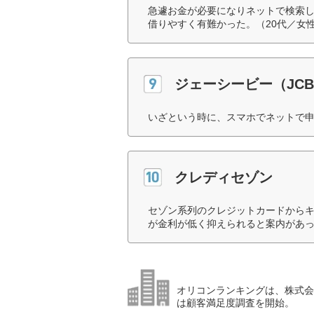
急遽お金が必要になりネットで検索し
借りやすく有難かった。（20代／女
ジェーシービー（JC
いざという時に、スマホでネットで申
クレディセゾン
セゾン系列のクレジットカードから
が金利が低く抑えられると案内があっ
オリコンランキングは、株式会社
は顧客満足度調査を開始。