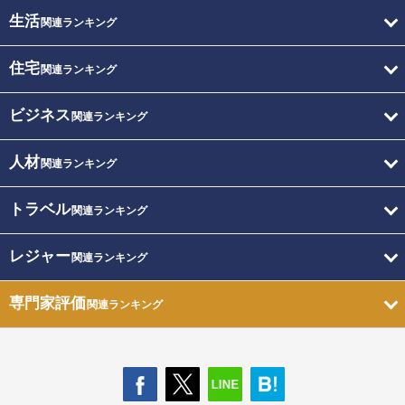
生活
関連ランキング
住宅
関連ランキング
ビジネス
関連ランキング
人材
関連ランキング
トラベル
関連ランキング
レジャー
関連ランキング
専門家評価
関連ランキング