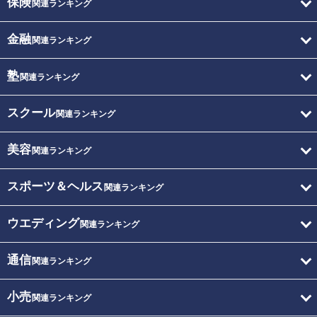
保険
関連ランキング
金融
関連ランキング
塾
関連ランキング
スクール
関連ランキング
美容
関連ランキング
スポーツ＆ヘルス
関連ランキング
ウエディング
関連ランキング
通信
関連ランキング
小売
関連ランキング