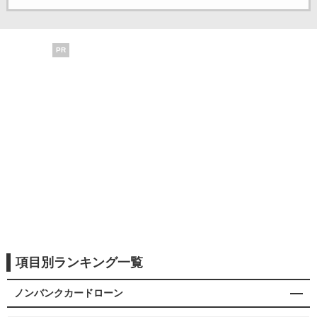
PR
項目別ランキング一覧
ノンバンクカードローン