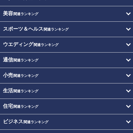
美容
関連ランキング
スポーツ＆ヘルス
関連ランキング
ウエディング
関連ランキング
通信
関連ランキング
小売
関連ランキング
生活
関連ランキング
住宅
関連ランキング
ビジネス
関連ランキング