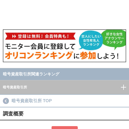
暗号資産取引所関連ランキング
暗号資産取引所
暗号資産取引所 TOP
調査概要