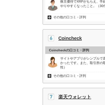
株主優待でXRPがもらえ、
やりやすくなったこと。（30
その他の口コミ・評判
Coincheck
Coincheckの口コミ・評判
サイトやアプリがシンプルで
かったです。また、取引所の
性）
その他の口コミ・評判
楽天ウォレット