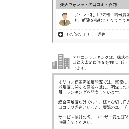
楽天ウォレットの口コミ・評判
ポイント利用で気軽に暗号資
も、経験を積むことができてあ
その他の口コミ・評判
オリコンランキングは、株式会社
は顧客満足度調査を開始。暗号
います。
オリコン顧客満足度調査では、実際に
満足度に関する回答を基に、調査した
引
」ランキングを発表しています。
総合満足度だけでなく、様々な切り口
口コミや評判といった、実際のユーザ
サービス検討の際、“ユーザー満足度”
お役立てください。