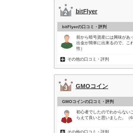
bitFlyer
bitFlyerの口コミ・評判
前から暗号資産には興味があ
出金が簡単に出来るので、こ
性）
その他の口コミ・評判
GMOコイン
GMOコインの口コミ・評判
初心者でしたのでわからない
らえて良いと思いました。（6
その他の口コミ・評判