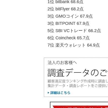
1位 bitbank 68.6点
2位 bitFlyer 68.2点
3位 GMOコイン 67.9点
3位 BITPOINT 67.9点
5位 SBI VCトレード 66.2点
6位 Coincheck 65.7点
7位 楽天ウォレット 64.9点