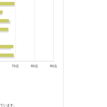
70点
80点
90点
ています。