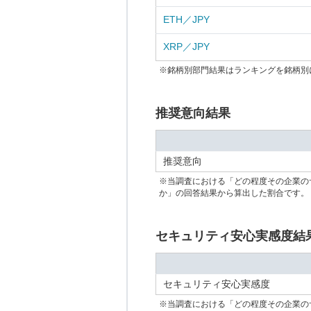
ETH／JPY
XRP／JPY
※銘柄別部門結果はランキングを銘柄別
推奨意向結果
推奨意向
※当調査における「どの程度その企業の
か」の回答結果から算出した割合です。
セキュリティ安心実感度結
セキュリティ安心実感度
※当調査における「どの程度その企業の