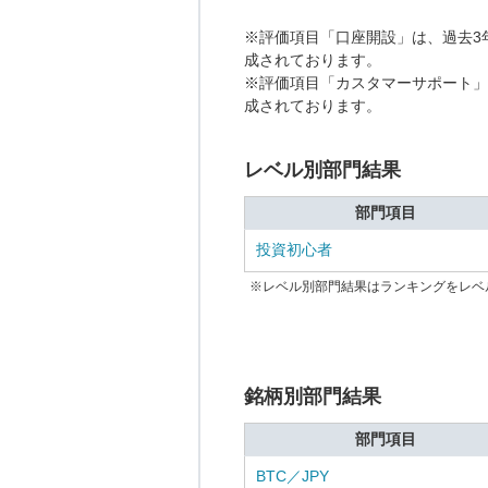
※評価項目「口座開設」は、過去3
成されております。
※評価項目「カスタマーサポート」
成されております。
レベル別部門結果
部門項目
投資初心者
※レベル別部門結果はランキングをレベ
銘柄別部門結果
部門項目
BTC／JPY