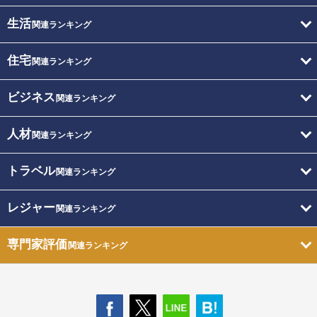
生活
関連ランキング
住宅
関連ランキング
ビジネス
関連ランキング
人材
関連ランキング
トラベル
関連ランキング
レジャー
関連ランキング
専門家評価
関連ランキング