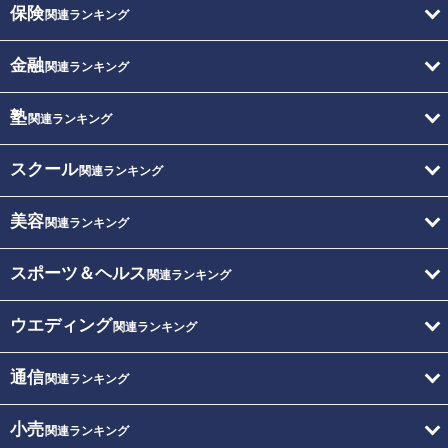
保険
関連ランキング
金融
関連ランキング
塾
関連ランキング
スクール
関連ランキング
美容
関連ランキング
スポーツ＆ヘルス
関連ランキング
ウエディング
関連ランキング
通信
関連ランキング
小売
関連ランキング