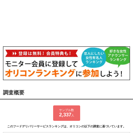
調査概要
サンプル数
2,337
人
このフードデリバリーサービスランキングは、オリコンの以下の調査に基づいています。