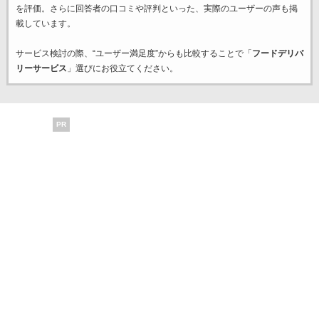
を評価。さらに回答者の口コミや評判といった、実際のユーザーの声も掲
載しています。
サービス検討の際、“ユーザー満足度”からも比較することで「
フードデリバ
リーサービス
」選びにお役立てください。
PR