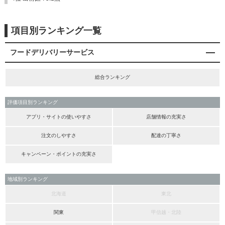
項目別ランキング一覧
フードデリバリーサービス
総合ランキング
評価項目別ランキング
アプリ・サイトの使いやすさ
店舗情報の充実さ
注文のしやすさ
配達の丁寧さ
キャンペーン・ポイントの充実さ
地域別ランキング
北海道
東北
関東
甲信越・北陸