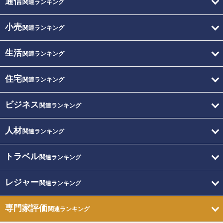
通信
関連ランキング
小売
関連ランキング
生活
関連ランキング
住宅
関連ランキング
ビジネス
関連ランキング
人材
関連ランキング
トラベル
関連ランキング
レジャー
関連ランキング
専門家評価
関連ランキング