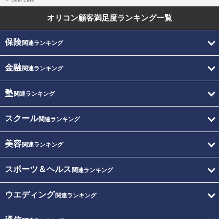
オリコン顧客満足度
ランキング一覧
保険
関連ランキング
金融
関連ランキング
塾
関連ランキング
スクール
関連ランキング
美容
関連ランキング
スポーツ＆ヘルス
関連ランキング
ウエディング
関連ランキング