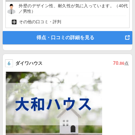
外壁のデザイン性、耐久性が気に入っています。（40代
／男性）
その他の口コミ・評判
得点・口コミの詳細を見る
ダイワハウス
70
.86
点