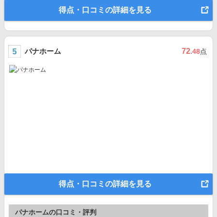
得点・口コミの詳細を見る
パナホーム
72
.48
点
得点・口コミの詳細を見る
パナホームの口コミ・評判