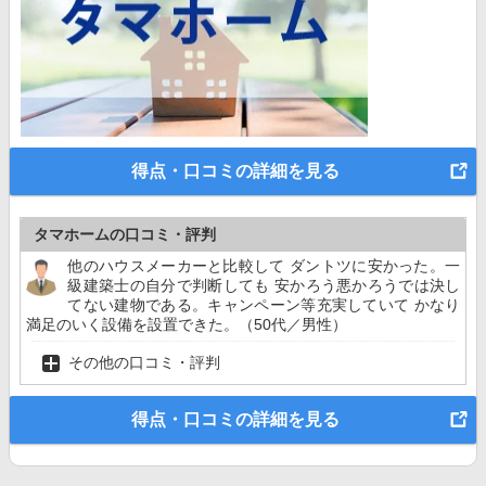
得点・口コミの詳細を見る
タマホームの口コミ・評判
他のハウスメーカーと比較して ダントツに安かった。一
級建築士の自分で判断しても 安かろう悪かろうでは決し
てない建物である。キャンペーン等充実していて かなり
満足のいく設備を設置できた。（50代／男性）
その他の口コミ・評判
得点・口コミの詳細を見る