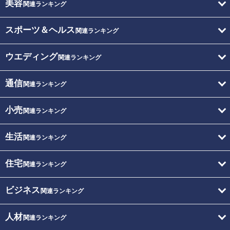
美容
関連ランキング
スポーツ＆ヘルス
関連ランキング
ウエディング
関連ランキング
通信
関連ランキング
小売
関連ランキング
生活
関連ランキング
住宅
関連ランキング
ビジネス
関連ランキング
人材
関連ランキング