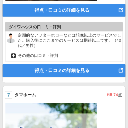
得点・口コミの詳細を見る
ダイワハウスの口コミ・評判
定期的なアフターホローなどは想像以上のサービスでし
た。購入後にここまでのサービスは期待以上です。（40
代／男性）
その他の口コミ・評判
得点・口コミの詳細を見る
タマホーム
66
.74
点