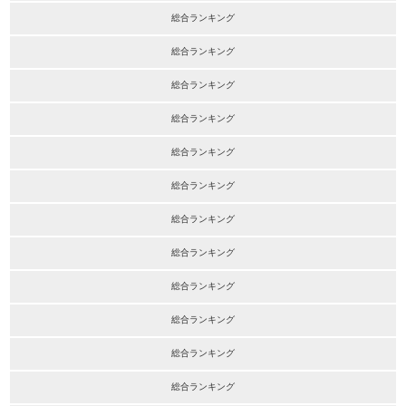
総合ランキング
総合ランキング
総合ランキング
総合ランキング
総合ランキング
総合ランキング
総合ランキング
総合ランキング
総合ランキング
総合ランキング
総合ランキング
総合ランキング