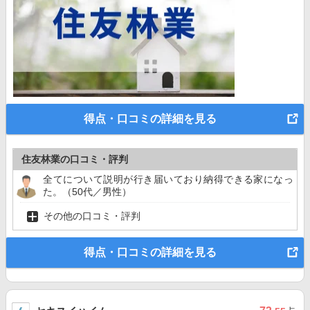
得点・口コミの詳細を見る
住友林業の口コミ・評判
全てについて説明が行き届いており納得できる家になっ
た。（50代／男性）
その他の口コミ・評判
得点・口コミの詳細を見る