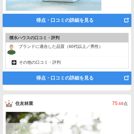
得点・口コミの詳細を見る
積水ハウスの口コミ・評判
ブランドに適合した品質（60代以上／男性）
その他の口コミ・評判
得点・口コミの詳細を見る
住友林業
75
.68
点