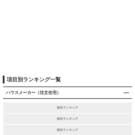
項目別ランキング一覧
ハウスメーカー（注文住宅）
総合ランキング
総合ランキング
総合ランキング