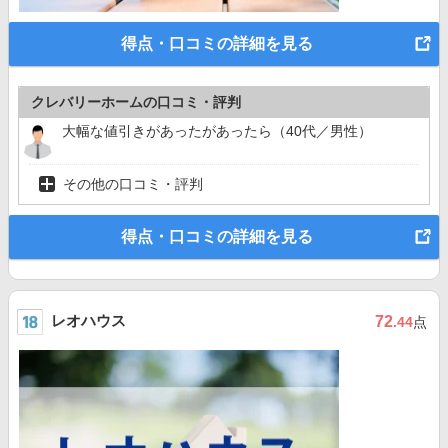
得点・口コミの詳細を見る
クレバリーホームの口コミ・評判
大幅な値引きがあったがあったら（40代／男性）
その他の口コミ・評判
得点・口コミの詳細を見る
レオハウス
72
.44
点