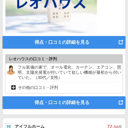
得点・口コミの詳細を見る
レオハウスの口コミ・評判
フル装備の家で、オール電化、カーテン、エアコン、照
明、太陽光発電が付いていて欲しい機能が最初から付い
ていた。（30代／女性）
その他の口コミ・評判
得点・口コミの詳細を見る
アイフルホーム
72
.34
点