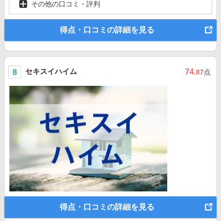
その他の口コミ・評判
得点・口コミの詳細を見る
セキスイハイム
74
.87
点
得点・口コミの詳細を見る