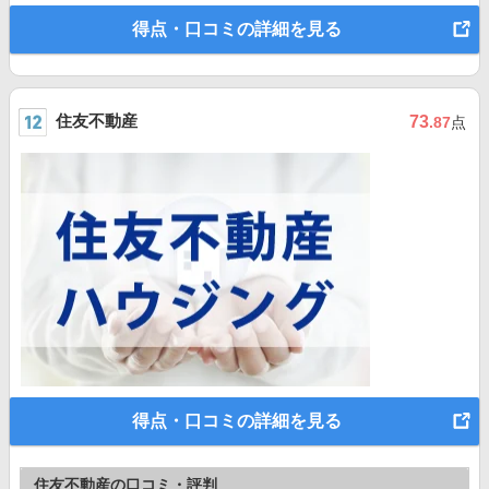
得点・口コミの詳細を見る
住友不動産
73
.87
点
得点・口コミの詳細を見る
住友不動産の口コミ・評判