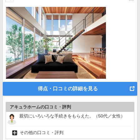
得点・口コミの詳細を見る
アキュラホームの口コミ・評判
親切にいろいろな手続きをもらえた。（50代／女性）
その他の口コミ・評判