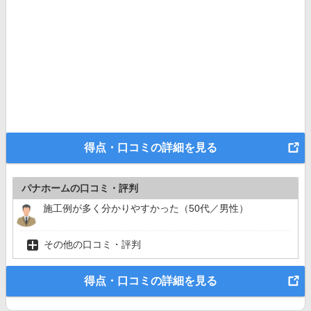
得点・口コミの詳細を見る
パナホームの口コミ・評判
施工例が多く分かりやすかった（50代／男性）
その他の口コミ・評判
得点・口コミの詳細を見る