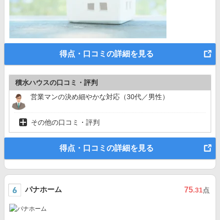
得点・口コミの詳細を見る
積水ハウスの口コミ・評判
営業マンの決め細やかな対応（30代／男性）
その他の口コミ・評判
得点・口コミの詳細を見る
パナホーム
75
.31
点