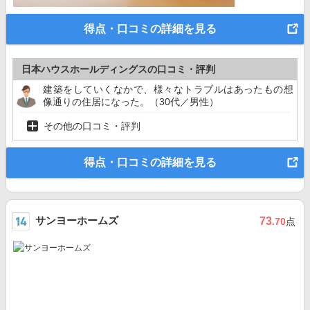
得点・口コミの詳細を見る
日本ハウスホールディングスの口コミ・評判
建築をしていくなかで、様々なトラブルはあったもの想
像通りの住居になった。（30代／男性）
その他の口コミ・評判
得点・口コミの詳細を見る
サンヨーホームズ
73
.70
点