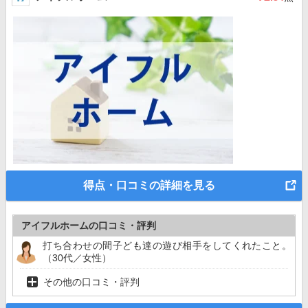
得点・口コミの詳細を見る
アイフルホームの口コミ・評判
打ち合わせの間子ども達の遊び相手をしてくれたこと。
（30代／女性）
その他の口コミ・評判