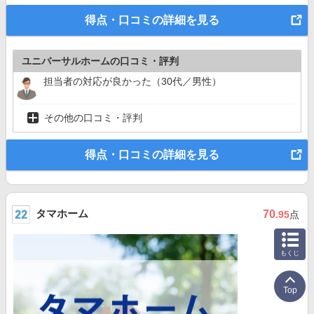
得点・口コミの詳細を見る
ユニバーサルホームの口コミ・評判
担当者の対応が良かった（30代／男性）
その他の口コミ・評判
得点・口コミの詳細を見る
タマホーム
70
.95
点
もくじ
Top