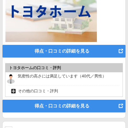
得点・口コミの詳細を見る
トヨタホームの口コミ・評判
気密性の高さには満足しています（40代／男性）
その他の口コミ・評判
得点・口コミの詳細を見る