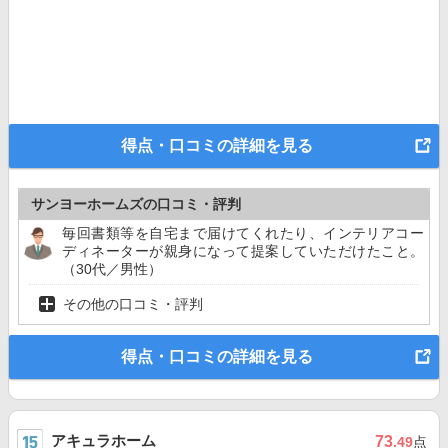
得点・口コミの詳細を見る
サンヨーホームズの口コミ・評判
毎回書類等を自宅まで届けてくれたり、インテリアコー
ディネーターが親身になって提案していただけたこと。
（30代／男性）
その他の口コミ・評判
得点・口コミの詳細を見る
アキュラホーム
73
.49
点