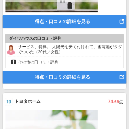
得点・口コミの詳細を見る
ダイワハウスの口コミ・評判
サービス、特典。 太陽光を安く付けれて、蓄電池がタダ
でついた（20代／女性）
その他の口コミ・評判
得点・口コミの詳細を見る
トヨタホーム
74
.65
点