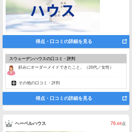
得点・口コミの詳細を見る
スウェーデンハウスの口コミ・評判
好みにオーダーメイドできたこと。（20代／女性）
その他の口コミ・評判
得点・口コミの詳細を見る
ヘーベルハウス
76
.68
点