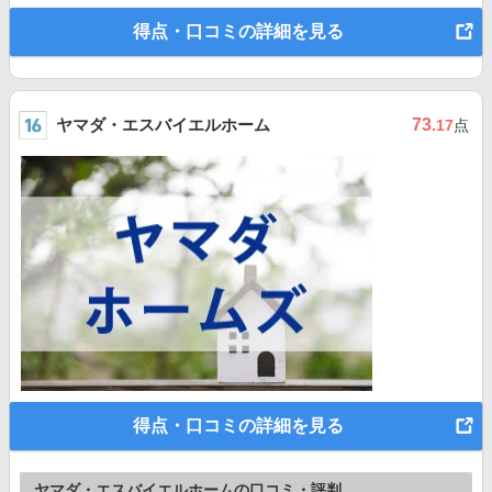
得点・口コミの詳細を見る
ヤマダ・エスバイエルホーム
73
.17
点
得点・口コミの詳細を見る
ヤマダ・エスバイエルホームの口コミ・評判