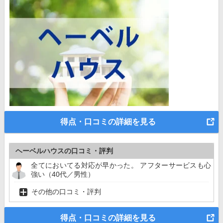
得点・口コミの詳細を見る
ヘーベルハウスの口コミ・評判
全てにおいてる対応が早かった。 アフターサービスも心
強い（40代／男性）
その他の口コミ・評判
得点・口コミの詳細を見る