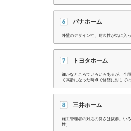
パナホーム
外壁のデザイン性、耐久性が気に入っ
トヨタホーム
細かなところでいろいろあるが、全
て高齢になった時点で修繕に対しての
三井ホーム
施工管理者の対応の良さは抜群。いろ
性）