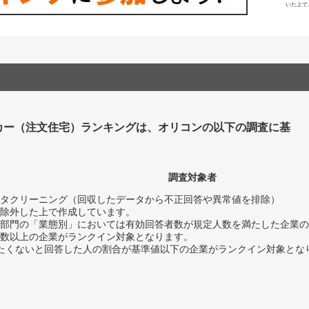
いた上で
カー（注文住宅）ランキングは、オリコンの以下の調査に基
調査対象者
タクリーニング（回収したデータから不正回答や異常値を排除）
除外した上で作成しています。
部門の「業態別」においては有効回答者数が規定人数を満たした企業の
数以上の企業がランクイン対象となります。
薦めたくないと回答した人の割合が基準値以下の企業がランクイン対象とな