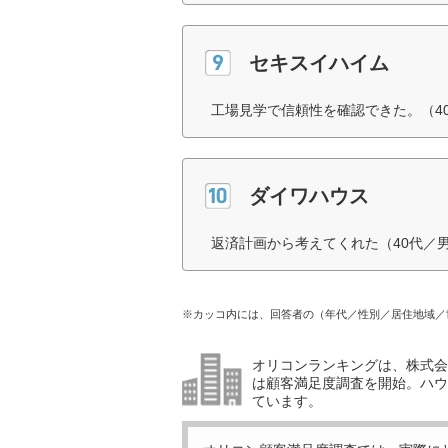
セキスイハイム
工場見学で信頼性を確認できた。（4
ダイワハウス
返済計画から考えてくれた（40代／
※カッコ内には、回答者の（年代／性別／居住地域／
オリコンランキングは、株式会社
は顧客満足度調査を開始。ハウ
ています。