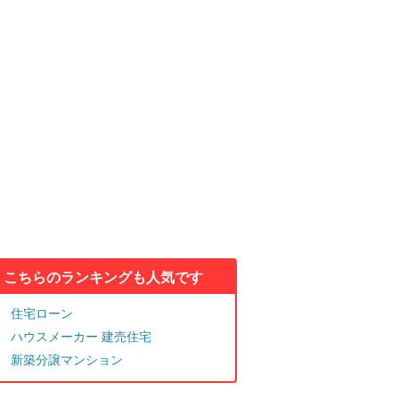
こちらのランキングも人気です
住宅ローン
ハウスメーカー 建売住宅
新築分譲マンション