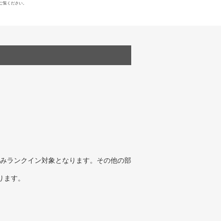
ご覧ください。
みランクイン対象となります。その他の部
ります。