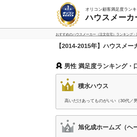
オリコン顧客満足度ランキ
ハウスメーカ
おすすめのハウスメーカー（注文住宅）ランキング・
【2014-2015年】ハウス
男性 満足度ランキング・
積水ハウス
高いだけあってものがいい（30代／
旭化成ホームズ（ヘ