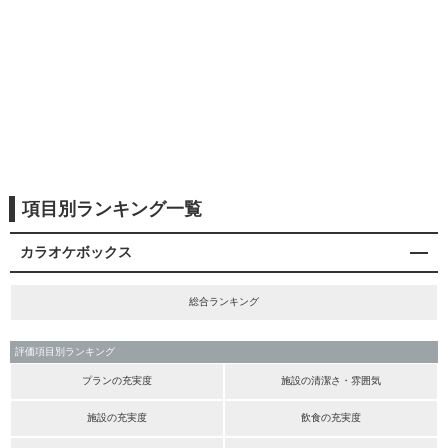
項目別ランキング一覧
カラオケボックス
総合ランキング
評価項目別ランキング
プランの充実度
施設の清潔さ・雰囲気
施設の充実度
飲食の充実度