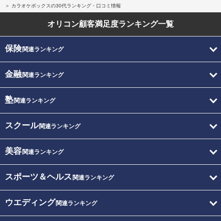
カラオケボックスの30代ランキング・口コミ情報
オリコン顧客満足度
ランキング一覧
保険
関連ランキング
金融
関連ランキング
塾
関連ランキング
スクール
関連ランキング
美容
関連ランキング
スポーツ＆ヘルス
関連ランキング
ウエディング
関連ランキング