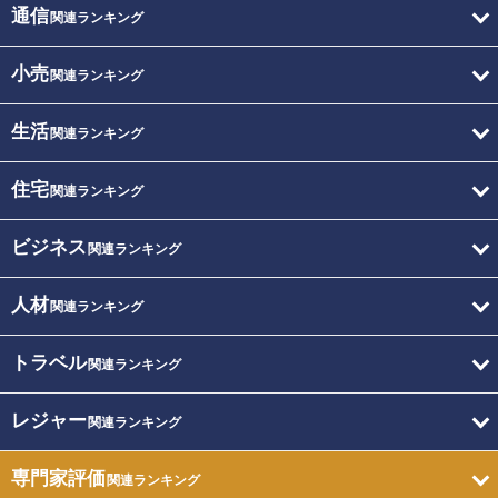
通信
関連ランキング
小売
関連ランキング
生活
関連ランキング
住宅
関連ランキング
ビジネス
関連ランキング
人材
関連ランキング
トラベル
関連ランキング
レジャー
関連ランキング
専門家評価
関連ランキング