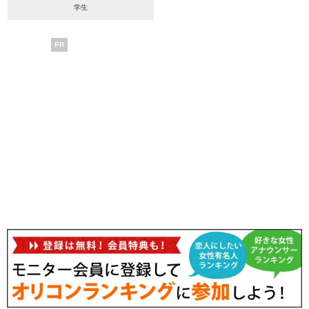
学生
PR