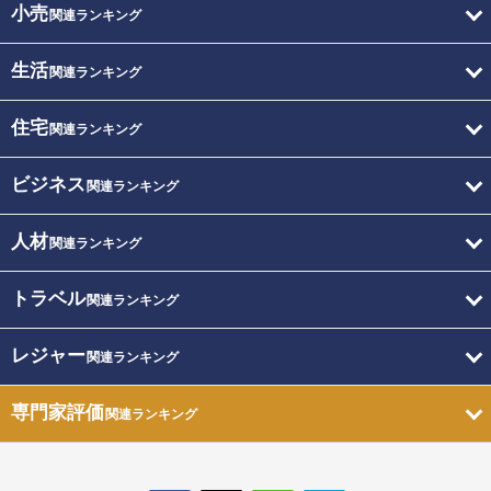
小売
関連ランキング
生活
関連ランキング
住宅
関連ランキング
ビジネス
関連ランキング
人材
関連ランキング
トラベル
関連ランキング
レジャー
関連ランキング
専門家評価
関連ランキング