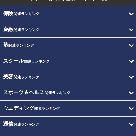
保険
関連ランキング
金融
関連ランキング
塾
関連ランキング
スクール
関連ランキング
美容
関連ランキング
スポーツ＆ヘルス
関連ランキング
ウエディング
関連ランキング
通信
関連ランキング